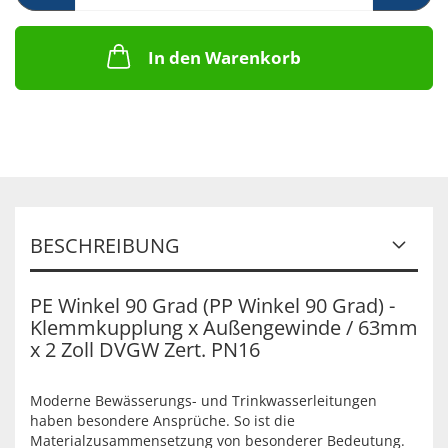
In den Warenkorb
BESCHREIBUNG
PE Winkel 90 Grad (PP Winkel 90 Grad) -
Klemmkupplung x Außengewinde / 63mm
x 2 Zoll DVGW Zert. PN16
Moderne Bewässerungs- und Trinkwasserleitungen
haben besondere Ansprüche. So ist die
Materialzusammensetzung von besonderer Bedeutung.