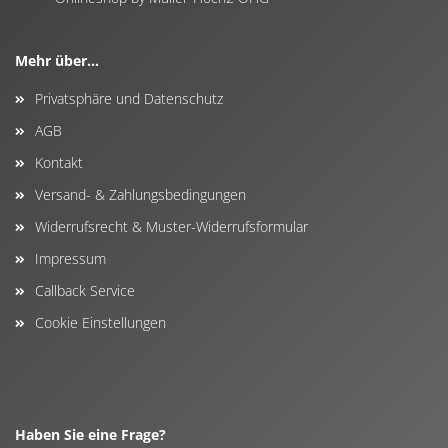
Mehr über...
Privatsphäre und Datenschutz
AGB
Kontakt
Versand- & Zahlungsbedingungen
Widerrufsrecht & Muster-Widerrufsformular
Impressum
Callback Service
Cookie Einstellungen
Haben Sie eine Frage?