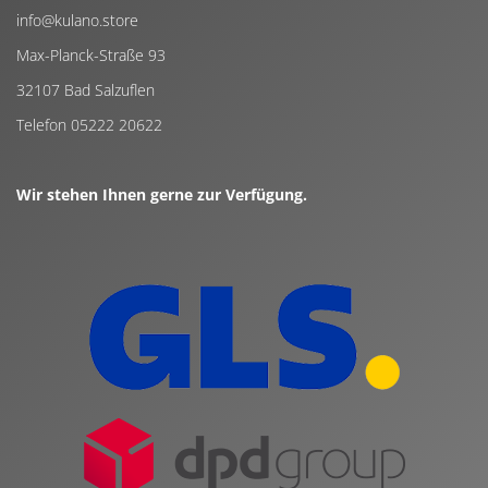
info@kulano.store
Max-Planck-Straße 93
32107 Bad Salzuflen
Telefon 05222 20622
Wir stehen Ihnen gerne zur Verfügung.