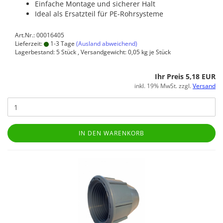
Einfache Montage und sicherer Halt
Ideal als Ersatzteil für PE-Rohrsysteme
Art.Nr.: 00016405
Lieferzeit:
1-3 Tage
(Ausland abweichend)
Lagerbestand: 5 Stück , Versandgewicht:
0,05
kg je Stück
Ihr Preis 5,18 EUR
inkl. 19% MwSt. zzgl.
Versand
IN DEN WARENKORB