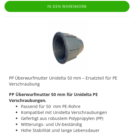
IN DEN WARENKORB
PP Überwurfmutter Unidelta 50 mm – Ersatzteil für PE
Verschraubung
PP Überwurfmutter 50 mm für Unidelta PE
Verschraubungen.
Passend für 50 mm PE-Rohre
Kompatibel mit Unidelta Verschraubungen
Gefertigt aus robustem Polypropylen (PP)
Witterungs- und UV-beständig
Hohe Stabilität und lange Lebensdauer