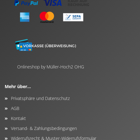
Onlineshop by Müller-Hoch2 OHG
Mehr über...
Privatsphäre und Datenschutz
AGB
Kontakt
Versand- & Zahlungsbedingungen
Widerrufsrecht & Muster-Widerrufsformular