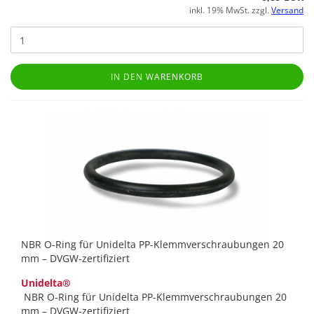
inkl. 19% MwSt. zzgl.
Versand
IN DEN WARENKORB
NBR O-Ring für Unidelta PP-Klemmverschraubungen 20
mm – DVGW-zertifiziert
Unidelta®
NBR O-Ring für Unidelta PP-Klemmverschraubungen 20
mm – DVGW-zertifiziert