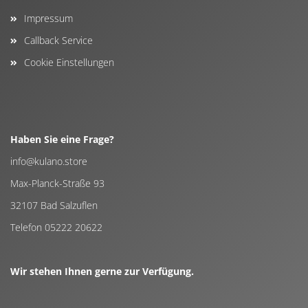
Impressum
Callback Service
Cookie Einstellungen
Haben Sie eine Frage?
info@kulano.store
Max-Planck-Straße 93
32107 Bad Salzuflen
Telefon 05222 20622
Wir stehen Ihnen gerne zur Verfügung.