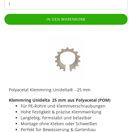
IN DEN WARENKORB
Polyacetal Klemmring Unidelta® - 25 mm
Klemmring Unidelta 25 mm aus Polyacetal (POM)
Für PE-Rohre und Klemmverschraubungen
Hohe Festigkeit & präzise Klemmwirkung
Langlebig, formstabil und belastbar
Montage ohne Kleben oder Schweißen
Perfekt für Bewässerung & Gartenbau