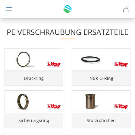
PE VERSCHRAUBUNG ERSATZTEILE
Druckring
NBR O-Ring
Sicherungsring
Stützröhrchen