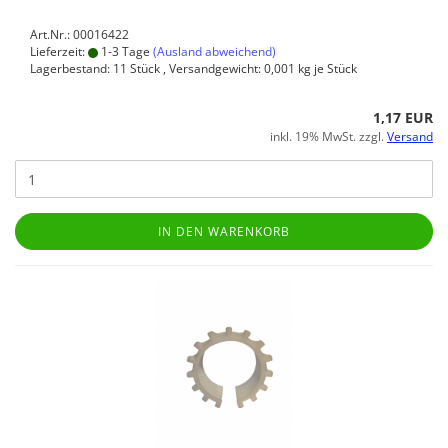
Art.Nr.: 00016422
Lieferzeit:
1-3 Tage
(Ausland abweichend)
Lagerbestand: 11 Stück , Versandgewicht:
0,001
kg je Stück
1,17 EUR
inkl. 19% MwSt. zzgl.
Versand
IN DEN WARENKORB