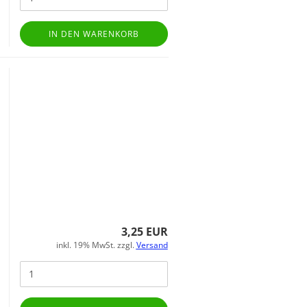
IN DEN WARENKORB
3,25 EUR
inkl. 19% MwSt. zzgl.
Versand