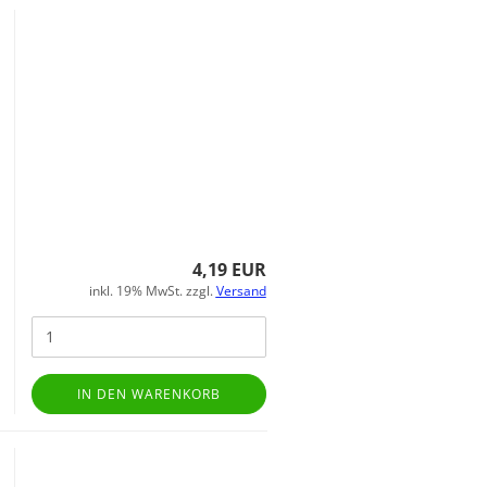
4,19 EUR
inkl. 19% MwSt. zzgl.
Versand
IN DEN WARENKORB