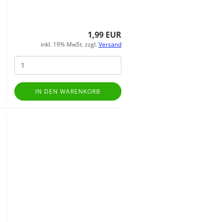
1,99 EUR
inkl. 19% MwSt. zzgl.
Versand
IN DEN WARENKORB