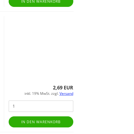
IN DEN WARENKORB
2,69 EUR
inkl. 19% MwSt. zzgl.
Versand
IN DEN WARENKORB