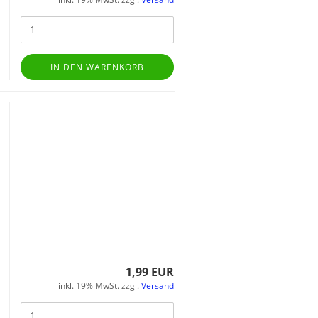
IN DEN WARENKORB
1,99 EUR
inkl. 19% MwSt. zzgl.
Versand