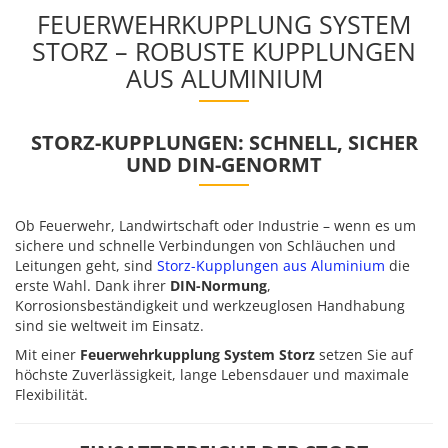
FEUERWEHRKUPPLUNG SYSTEM
STORZ – ROBUSTE KUPPLUNGEN
AUS ALUMINIUM
STORZ-KUPPLUNGEN: SCHNELL, SICHER
UND DIN-GENORMT
Ob Feuerwehr, Landwirtschaft oder Industrie – wenn es um
sichere und schnelle Verbindungen von Schläuchen und
Leitungen geht, sind
Storz-Kupplungen aus Aluminium
die
erste Wahl. Dank ihrer
DIN-Normung
,
Korrosionsbeständigkeit und werkzeuglosen Handhabung
sind sie weltweit im Einsatz.
Mit einer
Feuerwehrkupplung System Storz
setzen Sie auf
höchste Zuverlässigkeit, lange Lebensdauer und maximale
Flexibilität.