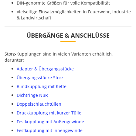
DIN-genormte Größen für volle Kompatibilität
Vielseitige Einsatzmöglichkeiten in Feuerwehr, Industrie
& Landwirtschaft
ÜBERGÄNGE & ANSCHLÜSSE
Storz-Kupplungen sind in vielen Varianten erhältlich,
darunter:
Adapter & Übergangsstücke
Übergangsstücke Storz
Blindkupplung mit Kette
Dichtringe NBR
Doppelschlauchtüllen
Druckkupplung mit kurzer Tülle
Festkupplung mit Außengewinde
Festkupplung mit Innengewinde