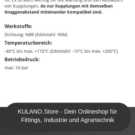
von Kupplungen,
da nur Kupplungen mit demselben
Knaggenabstand miteinander kompatibel sind.
Werkstoffe:
Dichtung: NBR (Edelstahl: FKM)
Temperaturbereich:
-40°C bis max. +110°C (Edelstahl: -15°C bis max. +200°C)
Betriebsdruck:
max. 16 bar
KULANO.Store - Dein Onlineshop für
Fittings, Industrie und Agrartechnik