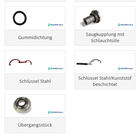
Saugkupplung mit
Gummidichtung
Schlauchtülle
Schlüssel Stahl/Kunststof
Schlüssel Stahl
beschichtet
Übergangsstück