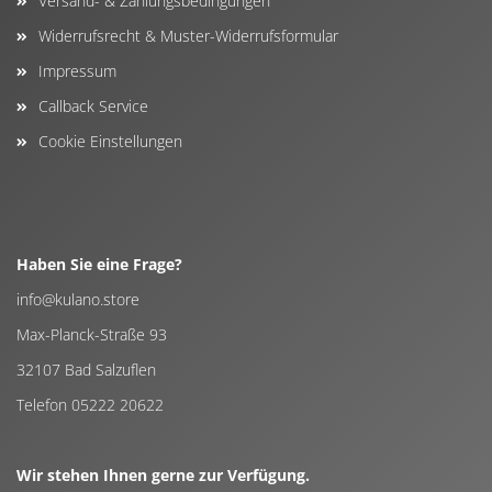
Versand- & Zahlungsbedingungen
Widerrufsrecht & Muster-Widerrufsformular
Impressum
Callback Service
Cookie Einstellungen
Haben Sie eine Frage?
info@kulano.store
Max-Planck-Straße 93
32107 Bad Salzuflen
Telefon 05222 20622
Wir stehen Ihnen gerne zur Verfügung.