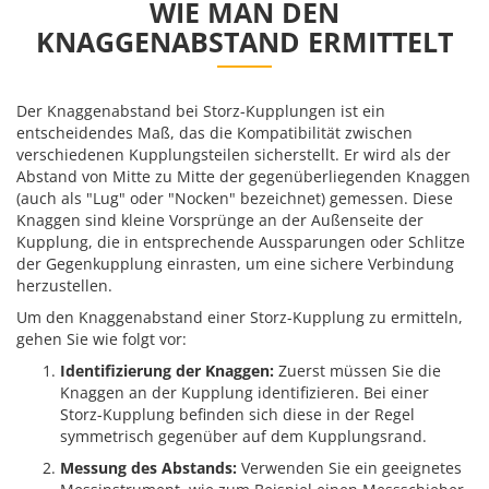
WIE MAN DEN
KNAGGENABSTAND ERMITTELT
Der Knaggenabstand bei Storz-Kupplungen ist ein
entscheidendes Maß, das die Kompatibilität zwischen
verschiedenen Kupplungsteilen sicherstellt. Er wird als der
Abstand von Mitte zu Mitte der gegenüberliegenden Knaggen
(auch als "Lug" oder "Nocken" bezeichnet) gemessen. Diese
Knaggen sind kleine Vorsprünge an der Außenseite der
Kupplung, die in entsprechende Aussparungen oder Schlitze
der Gegenkupplung einrasten, um eine sichere Verbindung
herzustellen.
Um den Knaggenabstand einer Storz-Kupplung zu ermitteln,
gehen Sie wie folgt vor:
Identifizierung der Knaggen:
Zuerst müssen Sie die
Knaggen an der Kupplung identifizieren. Bei einer
Storz-Kupplung befinden sich diese in der Regel
symmetrisch gegenüber auf dem Kupplungsrand.
Messung des Abstands:
Verwenden Sie ein geeignetes