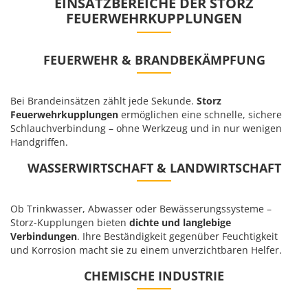
EINSATZBEREICHE DER STORZ
FEUERWEHRKUPPLUNGEN
FEUERWEHR & BRANDBEKÄMPFUNG
Bei Brandeinsätzen zählt jede Sekunde.
Storz
Feuerwehrkupplungen
ermöglichen eine schnelle, sichere
Schlauchverbindung – ohne Werkzeug und in nur wenigen
Handgriffen.
WASSERWIRTSCHAFT & LANDWIRTSCHAFT
Ob Trinkwasser, Abwasser oder Bewässerungssysteme –
Storz-Kupplungen bieten
dichte und langlebige
Verbindungen
. Ihre Beständigkeit gegenüber Feuchtigkeit
und Korrosion macht sie zu einem unverzichtbaren Helfer.
CHEMISCHE INDUSTRIE