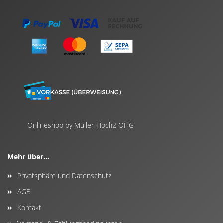
Onlineshop by Müller-Hoch2 OHG
Mehr über...
Privatsphäre und Datenschutz
AGB
Kontakt