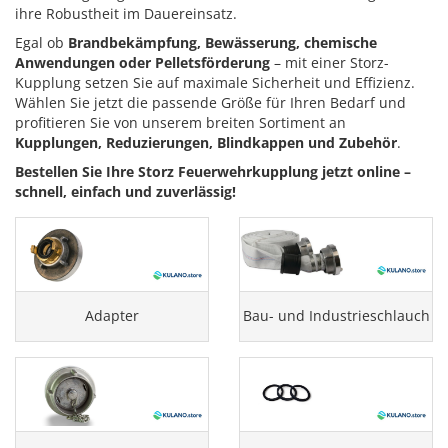
ihre Robustheit im Dauereinsatz.
Egal ob
Brandbekämpfung, Bewässerung, chemische
Anwendungen oder Pelletsförderung
– mit einer Storz-
Kupplung setzen Sie auf maximale Sicherheit und Effizienz.
Wählen Sie jetzt die passende Größe für Ihren Bedarf und
profitieren Sie von unserem breiten Sortiment an
Kupplungen, Reduzierungen, Blindkappen und Zubehör
.
Bestellen Sie Ihre Storz Feuerwehrkupplung jetzt online –
schnell, einfach und zuverlässig!
Adapter
Bau- und Industrieschlauch