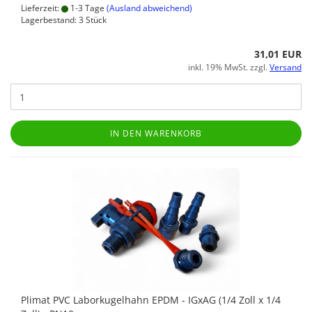
Lieferzeit:
1-3 Tage
(Ausland abweichend)
Lagerbestand: 3 Stück
31,01 EUR
inkl. 19% MwSt. zzgl.
Versand
IN DEN WARENKORB
Plimat PVC Laborkugelhahn EPDM - IGxAG (1/4 Zoll x 1/4