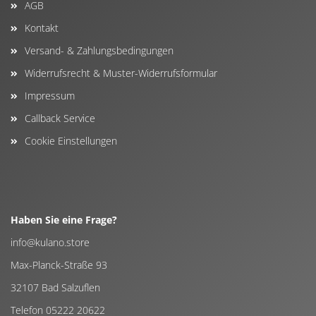
AGB
Kontakt
Versand- & Zahlungsbedingungen
Widerrufsrecht & Muster-Widerrufsformular
Impressum
Callback Service
Cookie Einstellungen
Haben Sie eine Frage?
info@kulano.store
Max-Planck-Straße 93
32107 Bad Salzuflen
Telefon 05222 20622