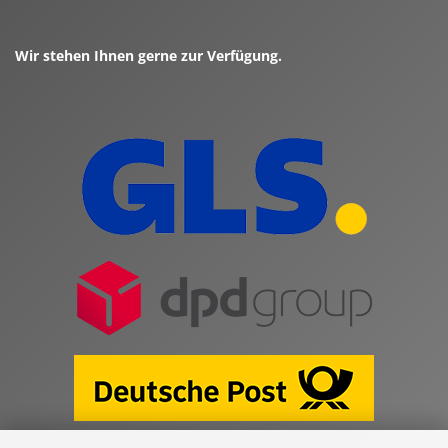
Wir stehen Ihnen gerne zur Verfügung.