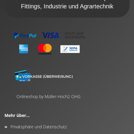
Fittings, Industrie und Agrartechnik
Onlineshop by Müller-Hoch2 OHG
Mehr über...
Privatsphäre und Datenschutz