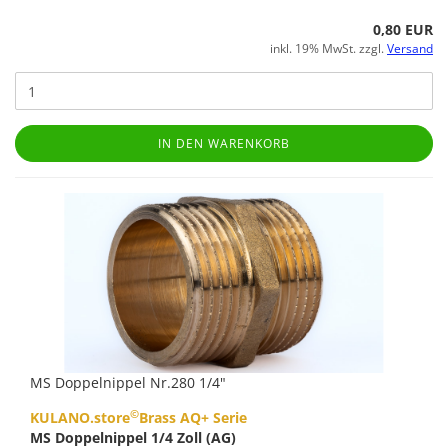
0,80 EUR
inkl. 19% MwSt. zzgl.
Versand
IN DEN WARENKORB
MS Doppelnippel Nr.280 1/4"
©
KULANO.store
Brass AQ+ Serie
MS Doppelnippel 1/4 Zoll (AG)