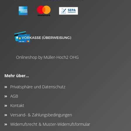
Onlineshop by Müller-Hoch2 OHG
Mehr über...
Privatsphäre und Datenschutz
AGB
Kontakt
Versand- & Zahlungsbedingungen
Widerrufsrecht & Muster-Widerrufsformular