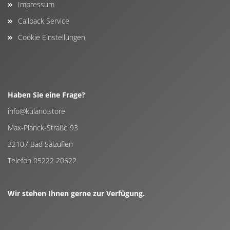
Impressum
Callback Service
Cookie Einstellungen
Haben Sie eine Frage?
info@kulano.store
Max-Planck-Straße 93
32107 Bad Salzuflen
Telefon 05222 20622
Wir stehen Ihnen gerne zur Verfügung.