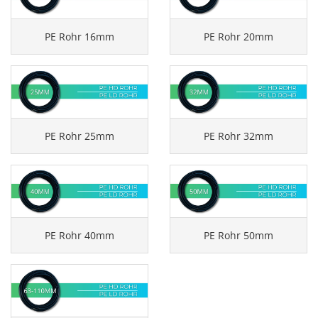
PE Rohr 16mm
PE Rohr 20mm
PE Rohr 25mm
PE Rohr 32mm
PE Rohr 40mm
PE Rohr 50mm