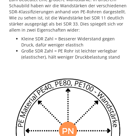
Schaubild haben wir die Wandstärken der verschiedenen
SDR-Klassifizierungen anhand von PE-Rohren dargestellt.
Wie zu sehen ist, ist die Wandstärke bei SDR 11 deutlich
stärker ausgeprägt als bei SDR 33. Dies spiegelt sich vor
allem in zwei Eigenschaften wider:
Kleine SDR Zahl = Besserer Widerstand gegen
Druck, dafür weniger elastisch
Große SDR Zahl = PE Rohr ist leichter verlegbar
(elastischer), hält weniger Druckbelastung stand