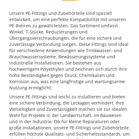
Unsere PE-Fittings und Zubehörteile sind speziell
entwickelt, um eine perfekte Kompatibilität mit unseren
PE-Rohren zu gewährleisten. Das Sortiment umfasst
Winkel, T-Stücke, Reduzierungen und
Übergangsverschraubungen, die für eine sichere und
zuverlässige Verbindung sorgen. Diese Fittings sind ideal
für verschiedene Anwendungen wie Trinkwasser- und
Brauchwassersysteme, Bewässerungssysteme und
industrielle Installationen. Sie bestehen aus
hochwertigem Polyethylen und zeichnen sich durch ihre
hohe Beständigkeit gegen Druck, Chemikalien und
Korrosion aus, was eine langfristige und wartungsarme
Nutzung ermöglicht.
Unsere PE-Fittings sind leicht zu installieren und bieten
eine sichere Verbindung, die Leckagen verhindert. Ihre
Vielseitigkeit und Zuverlässigkeit machen sie zur idealen
Wahl für Projekte in der Landwirtschaft, im Bauwesen
und in der Industrie. Ob für kleine Reparaturen oder
große Installationen, unsere PE-Fittings und Zubehörteile
erfüllen höchste Qualitäts- und Sicherheitsstandards, um