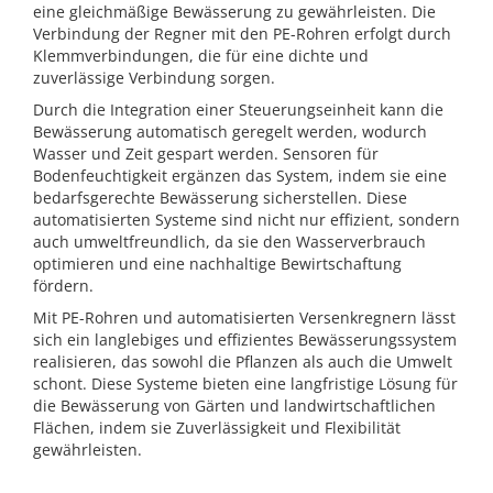
eine gleichmäßige Bewässerung zu gewährleisten. Die
Verbindung der Regner mit den PE-Rohren erfolgt durch
Klemmverbindungen, die für eine dichte und
zuverlässige Verbindung sorgen.
Durch die Integration einer Steuerungseinheit kann die
Bewässerung automatisch geregelt werden, wodurch
Wasser und Zeit gespart werden. Sensoren für
Bodenfeuchtigkeit ergänzen das System, indem sie eine
bedarfsgerechte Bewässerung sicherstellen. Diese
automatisierten Systeme sind nicht nur effizient, sondern
auch umweltfreundlich, da sie den Wasserverbrauch
optimieren und eine nachhaltige Bewirtschaftung
fördern.
Mit PE-Rohren und automatisierten Versenkregnern lässt
sich ein langlebiges und effizientes Bewässerungssystem
realisieren, das sowohl die Pflanzen als auch die Umwelt
schont. Diese Systeme bieten eine langfristige Lösung für
die Bewässerung von Gärten und landwirtschaftlichen
Flächen, indem sie Zuverlässigkeit und Flexibilität
gewährleisten.