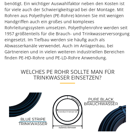
benötigt. Ein wichtiger Auswahlfaktor neben den Kosten ist
für viele auch der Schwierigkeitsgrad bei der Montage. Mit
Rohren aus Polyethylen (PE-Rohre) können Sie mit wenigen
Handgriffen auch ein großes und komplexes
Rohrleitungssystem umsetzen. Polyethylenrohre werden seit
1957 größtenteils für die Brauch- und Trinkwasserversorgung
eingesetzt. Im Tiefbau werden sie häufig auch als
Abwasserkanäle verwendet. Auch im Anlagenbau, bei
Gärtnereien und in vielen weiteren industriellen Bereichen
finden PE-HD-Rohre und PE-LD-Rohre Anwendung.
WELCHES PE ROHR SOLLTE MAN FÜR
TRINKWASSER EINSETZEN?