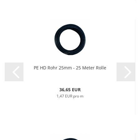
PE HD Rohr 25mm - 25 Meter Rolle
36,65 EUR
1,47 EUR pro m