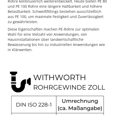
Rohre kontinuierlich weiterentwickelt. Heute bieten PE 80
und PE 100 Rohre eine längere Haltbarkeit und höhere
Belastbarkeit. Schweißfittings bestehen ausschließlich
aus PE 100, um maximale Festigkeit und Zuverlässigkeit
zu gewährleisten.
Diese Eigenschaften machen PE-Rohre zur optimalen
Wahl für eine Vielzahl von Anwendungen, von
Hausinstallationen über landwirtschaftliche
Bewässerung bis hin zu industriellen Anwendungen wie
in Klärwerken.