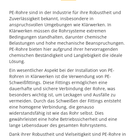
PE-Rohre sind in der Industrie für ihre Robustheit und
Zuverlässigkeit bekannt, insbesondere in
anspruchsvollen Umgebungen wie Klärwerken. In
Klärwerken müssen die Rohrsysteme extremen
Bedingungen standhalten, darunter chemische
Belastungen und hohe mechanische Beanspruchungen.
PE-Rohre bieten hier aufgrund ihrer hervorragenden
chemischen Beständigkeit und Langlebigkeit die ideale
Lösung.
Ein wesentlicher Aspekt bei der Installation von PE-
Rohren in Klärwerken ist die Verwendung von PE-
Schweißfittings. Diese Fittings ermöglichen eine
dauerhafte und sichere Verbindung der Rohre, was
besonders wichtig ist, um Leckagen und Ausfälle zu
vermeiden. Durch das Schweißen der Fittings entsteht
eine homogene Verbindung, die genauso
widerstandsfähig ist wie das Rohr selbst. Dies
gewährleistet eine hohe Betriebssicherheit und eine
lange Lebensdauer des gesamten Rohrsystems.
Dank ihrer Robustheit und Vielseitigkeit sind PE-Rohre in