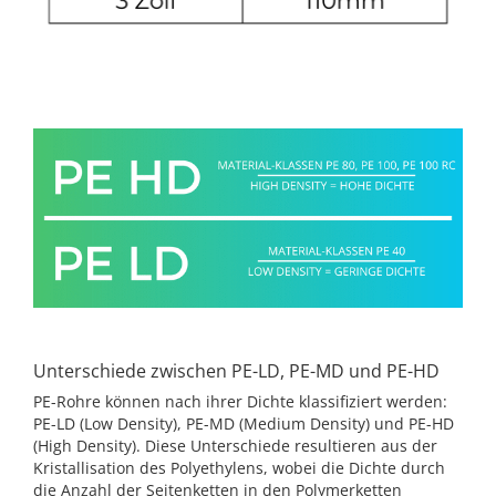
Unterschiede zwischen PE-LD, PE-MD und PE-HD
PE-Rohre können nach ihrer Dichte klassifiziert werden:
PE-LD (Low Density), PE-MD (Medium Density) und PE-HD
(High Density). Diese Unterschiede resultieren aus der
Kristallisation des Polyethylens, wobei die Dichte durch
die Anzahl der Seitenketten in den Polymerketten