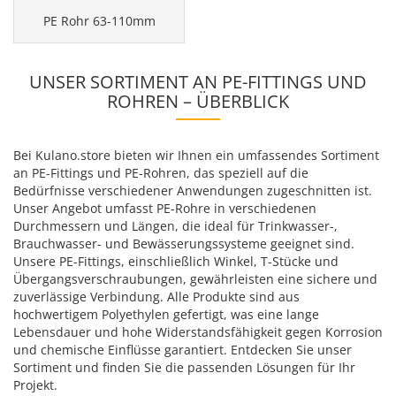
PE Rohr 63-110mm
UNSER SORTIMENT AN PE-FITTINGS UND
ROHREN – ÜBERBLICK
Bei Kulano.store bieten wir Ihnen ein umfassendes Sortiment
an PE-Fittings und PE-Rohren, das speziell auf die
Bedürfnisse verschiedener Anwendungen zugeschnitten ist.
Unser Angebot umfasst PE-Rohre in verschiedenen
Durchmessern und Längen, die ideal für Trinkwasser-,
Brauchwasser- und Bewässerungssysteme geeignet sind.
Unsere PE-Fittings, einschließlich Winkel, T-Stücke und
Übergangsverschraubungen, gewährleisten eine sichere und
zuverlässige Verbindung. Alle Produkte sind aus
hochwertigem Polyethylen gefertigt, was eine lange
Lebensdauer und hohe Widerstandsfähigkeit gegen Korrosion
und chemische Einflüsse garantiert. Entdecken Sie unser
Sortiment und finden Sie die passenden Lösungen für Ihr
Projekt.