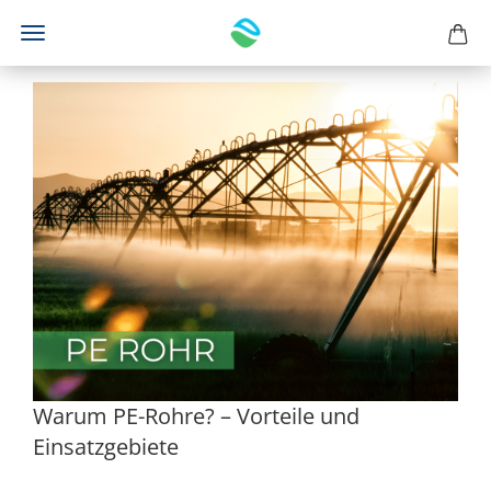
Warum PE-Rohre? – Vorteile und
Einsatzgebiete