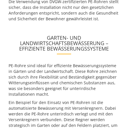
Die Verwendung von DVGW-zertifizierten PE-Rohren stellt
sicher, dass die Installation nicht nur den gesetzlichen
Anforderungen entspricht, sondern auch die Gesundheit
und Sicherheit der Bewohner gewährleistet ist.
GARTEN- UND
LANDWIRTSCHAFTSBEWÄSSERUNG –
EFFIZIENTE BEWÄSSERUNGSSYSTEME
PE-Rohre sind ideal für effiziente Bewässerungssysteme
in Gärten und der Landwirtschaft. Diese Rohre zeichnen
sich durch ihre Flexibilität und Beständigkeit gegenüber
Witterungseinflüssen und chemischen Substanzen aus,
was sie besonders geeignet für unterirdische
Installationen macht.
Ein Beispiel für den Einsatz von PE-Rohren ist die
automatisierte Bewässerung mit Versenkregnern. Dabei
werden die PE-Rohre unterirdisch verlegt und mit den
Versenkregnern verbunden. Diese Regner werden
strategisch im Garten oder auf den Feldern platziert, um