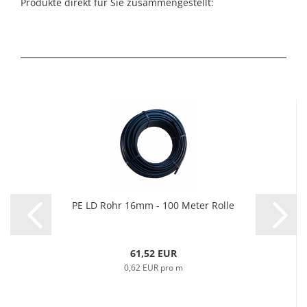
Produkte direkt für Sie zusammengestellt:
PE LD Rohr 16mm - 100 Meter Rolle
61,52 EUR
0,62 EUR pro m