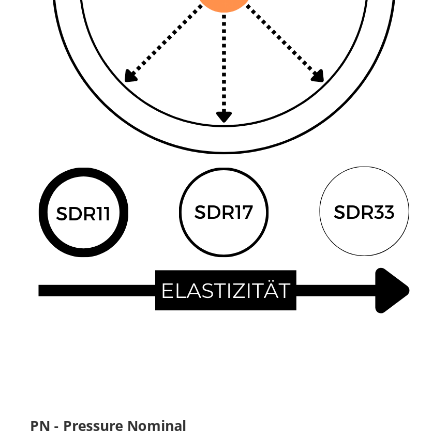
PN - Pressure Nominal