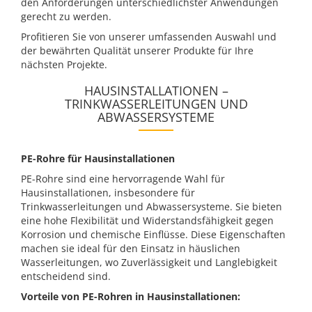
den Anforderungen unterschiedlichster Anwendungen
gerecht zu werden.
Profitieren Sie von unserer umfassenden Auswahl und
der bewährten Qualität unserer Produkte für Ihre
nächsten Projekte.
HAUSINSTALLATIONEN –
TRINKWASSERLEITUNGEN UND
ABWASSERSYSTEME
PE-Rohre für Hausinstallationen
PE-Rohre sind eine hervorragende Wahl für
Hausinstallationen, insbesondere für
Trinkwasserleitungen und Abwassersysteme. Sie bieten
eine hohe Flexibilität und Widerstandsfähigkeit gegen
Korrosion und chemische Einflüsse. Diese Eigenschaften
machen sie ideal für den Einsatz in häuslichen
Wasserleitungen, wo Zuverlässigkeit und Langlebigkeit
entscheidend sind.
Vorteile von PE-Rohren in Hausinstallationen: