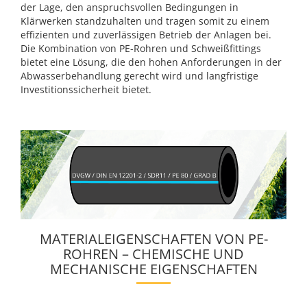
der Lage, den anspruchsvollen Bedingungen in
Klärwerken standzuhalten und tragen somit zu einem
effizienten und zuverlässigen Betrieb der Anlagen bei.
Die Kombination von PE-Rohren und Schweißfittings
bietet eine Lösung, die den hohen Anforderungen in der
Abwasserbehandlung gerecht wird und langfristige
Investitionssicherheit bietet.
MATERIALEIGENSCHAFTEN VON PE-
ROHREN – CHEMISCHE UND
MECHANISCHE EIGENSCHAFTEN