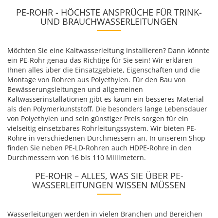
PE-ROHR - HÖCHSTE ANSPRÜCHE FÜR TRINK-
UND BRAUCHWASSERLEITUNGEN
Möchten Sie eine Kaltwasserleitung installieren? Dann könnte
ein PE-Rohr genau das Richtige für Sie sein! Wir erklären
Ihnen alles über die Einsatzgebiete, Eigenschaften und die
Montage von Rohren aus Polyethylen. Für den Bau von
Bewässerungsleitungen und allgemeinen
Kaltwasserinstallationen gibt es kaum ein besseres Material
als den Polymerkunststoff. Die besonders lange Lebensdauer
von Polyethylen und sein günstiger Preis sorgen für ein
vielseitig einsetzbares Rohrleitungssystem. Wir bieten PE-
Rohre in verschiedenen Durchmessern an. In unserem Shop
finden Sie neben PE-LD-Rohren auch HDPE-Rohre in den
Durchmessern von 16 bis 110 Millimetern.
PE-ROHR – ALLES, WAS SIE ÜBER PE-
WASSERLEITUNGEN WISSEN MÜSSEN
Wasserleitungen werden in vielen Branchen und Bereichen