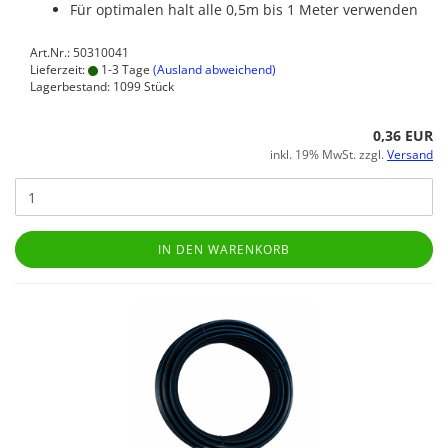
Für optimalen halt alle 0,5m bis 1 Meter verwenden
Art.Nr.: 50310041
Lieferzeit:
1-3 Tage
(Ausland abweichend)
Lagerbestand: 1099 Stück
0,36 EUR
inkl. 19% MwSt. zzgl.
Versand
IN DEN WARENKORB