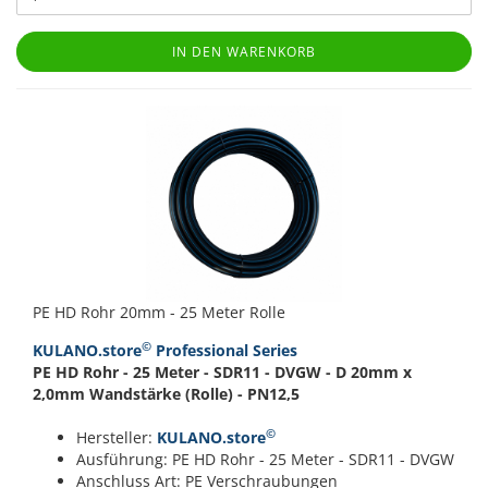
IN DEN WARENKORB
PE HD Rohr 20mm - 25 Meter Rolle
©
KULANO.store
Professional Series
PE HD Rohr - 25 Meter - SDR11 - DVGW - D 20mm x
2,0mm Wandstärke (Rolle) - PN12,5
©
Hersteller:
KULANO.store
Ausführung: PE HD Rohr - 25 Meter - SDR11 - DVGW
Anschluss Art: PE Verschraubungen