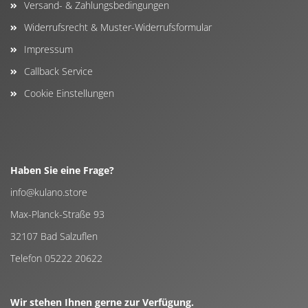
Versand- & Zahlungsbedingungen
Widerrufsrecht & Muster-Widerrufsformular
Impressum
Callback Service
Cookie Einstellungen
Haben Sie eine Frage?
info@kulano.store
Max-Planck-Straße 93
32107 Bad Salzuflen
Telefon 05222 20622
Wir stehen Ihnen gerne zur Verfügung.