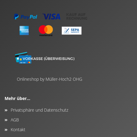
Onlineshop by Müller-Hoch2 OHG
Mehr über...
Privatsphäre und Datenschutz
AGB
Kontakt