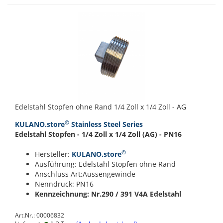
Edelstahl Stopfen ohne Rand 1/4 Zoll x 1/4 Zoll - AG
©
KULANO.store
Stainless Steel Series
Edelstahl Stopfen - 1/4 Zoll x 1/4 Zoll (AG) - PN16
©
Hersteller:
KULANO.store
Ausführung: Edelstahl Stopfen ohne Rand
Anschluss Art:Aussengewinde
Nenndruck: PN16
Kennzeichnung: Nr.290 / 391
V4A Edelstahl
Art.Nr.: 00006832