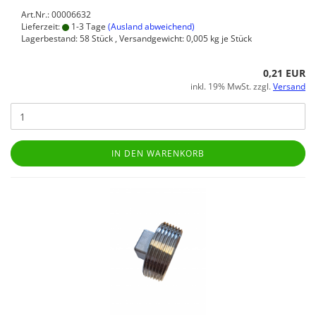
Art.Nr.: 00006632
Lieferzeit:
1-3 Tage
(Ausland abweichend)
Lagerbestand: 58 Stück , Versandgewicht:
0,005
kg je Stück
0,21 EUR
inkl. 19% MwSt. zzgl.
Versand
IN DEN WARENKORB