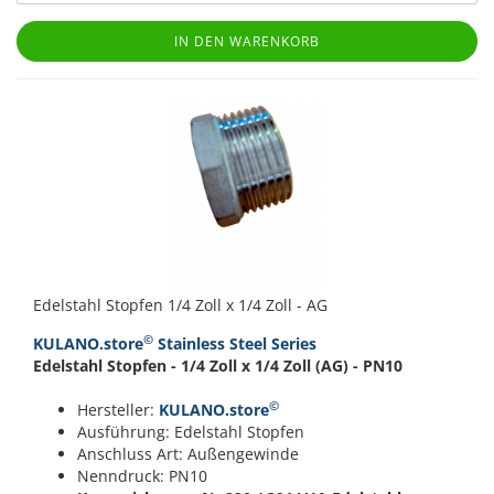
IN DEN WARENKORB
Edelstahl Stopfen 1/4 Zoll x 1/4 Zoll - AG
©
KULANO.store
Stainless Steel Series
Edelstahl Stopfen - 1/4 Zoll x 1/4 Zoll (AG) - PN10
©
Hersteller:
KULANO.store
Ausführung: Edelstahl Stopfen
Anschluss Art: Außengewinde
Nenndruck: PN10