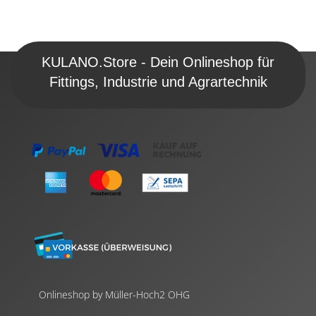
KULANO.Store - Dein Onlineshop für
Fittings, Industrie und Agrartechnik
Onlineshop by Müller-Hoch2 OHG