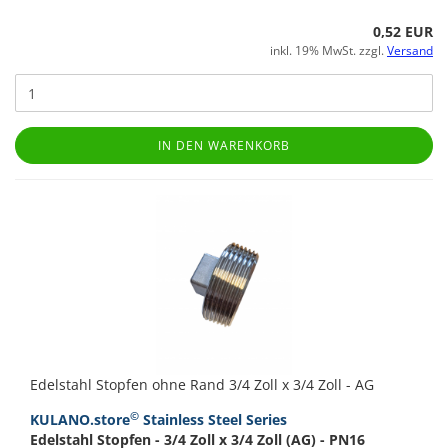
0,52 EUR
inkl. 19% MwSt. zzgl.
Versand
IN DEN WARENKORB
Edelstahl Stopfen ohne Rand 3/4 Zoll x 3/4 Zoll - AG
©
KULANO.store
Stainless Steel Series
Edelstahl Stopfen - 3/4 Zoll x 3/4 Zoll (AG) - PN16