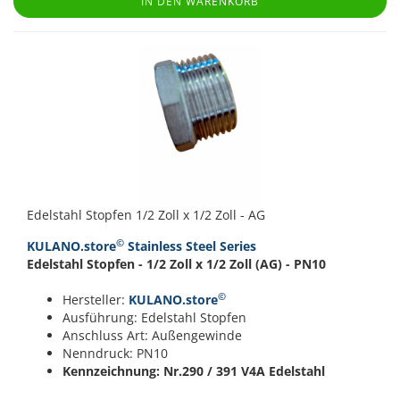
IN DEN WARENKORB
Edelstahl Stopfen 1/2 Zoll x 1/2 Zoll - AG
©
KULANO.store
Stainless Steel Series
Edelstahl Stopfen - 1/2 Zoll x 1/2 Zoll (AG) - PN10
©
Hersteller:
KULANO.store
Ausführung: Edelstahl Stopfen
Anschluss Art: Außengewinde
Nenndruck: PN10
Kennzeichnung: Nr.290 / 391
V4A Edelstahl