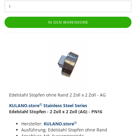
IN DEN WARENKORB
Edelstahl Stopfen ohne Rand 2 Zoll x 2 Zoll - AG
©
KULANO.store
Stainless Steel Series
Edelstahl Stopfen - 2 Zoll x 2 Zoll (AG) - PN16
©
Hersteller:
KULANO.store
Ausführung: Edelstahl Stopfen ohne Rand
Anschluss Art: Aussengewinde