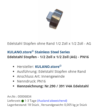
Edelstahl Stopfen ohne Rand 1/2 Zoll x 1/2 Zoll - AG
©
KULANO.store
Stainless Steel Series
Edelstahl Stopfen - 1/2 Zoll x 1/2 Zoll (AG) - PN16
©
Hersteller:
KULANO.store
Ausführung: Edelstahl Stopfen ohne Rand
Anschluss Art: Innengewinde
Nenndruck: PN16
Kennzeichnung: Nr.290 / 391
V4A Edelstahl
Art.Nr.: 00006834
Lieferzeit:
1-3 Tage
(Ausland abweichend)
Lagerbestand: 18 Stück , Versandgewicht:
0,005
kg je Stück