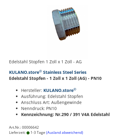
Edelstahl Stopfen 1 Zoll x 1 Zoll - AG
©
KULANO.store
Stainless Steel Series
Edelstahl Stopfen - 1 Zoll x 1 Zoll (AG) - PN10
©
Hersteller:
KULANO.store
Ausführung: Edelstahl Stopfen
Anschluss Art: Außengewinde
Nenndruck: PN10
Kennzeichnung: Nr.290 / 391
V4A Edelstahl
Art.Nr.: 00006642
Lieferzeit:
1-3 Tage
(Ausland abweichend)