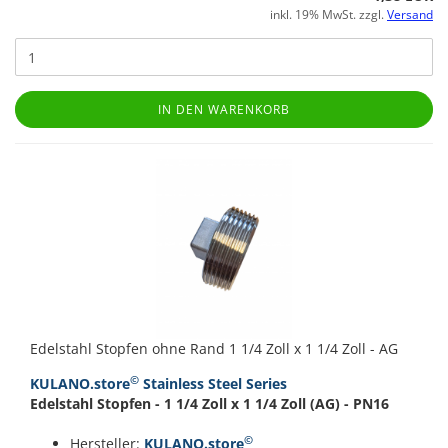
inkl. 19% MwSt. zzgl.
Versand
IN DEN WARENKORB
Edelstahl Stopfen ohne Rand 1 1/4 Zoll x 1 1/4 Zoll - AG
©
KULANO.store
Stainless Steel Series
Edelstahl Stopfen - 1 1/4 Zoll x 1 1/4 Zoll (AG) - PN16
©
Hersteller:
KULANO.store