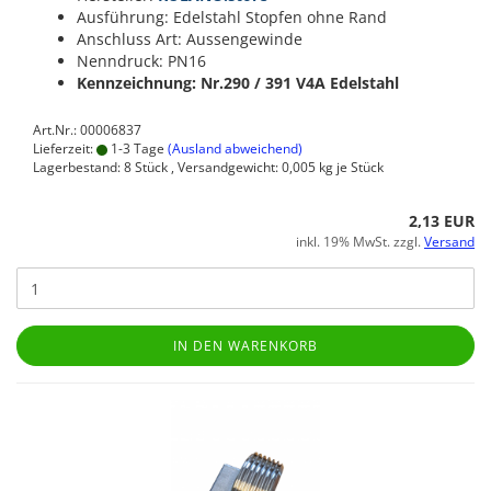
Ausführung: Edelstahl Stopfen ohne Rand
Anschluss Art: Aussengewinde
Nenndruck: PN16
Kennzeichnung: Nr.290 / 391
V4A Edelstahl
Art.Nr.: 00006837
Lieferzeit:
1-3 Tage
(Ausland abweichend)
Lagerbestand: 8 Stück , Versandgewicht:
0,005
kg je Stück
2,13 EUR
inkl. 19% MwSt. zzgl.
Versand
IN DEN WARENKORB