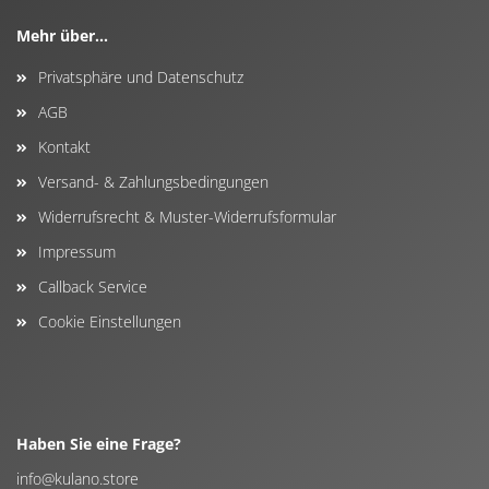
Mehr über...
Privatsphäre und Datenschutz
AGB
Kontakt
Versand- & Zahlungsbedingungen
Widerrufsrecht & Muster-Widerrufsformular
Impressum
Callback Service
Cookie Einstellungen
Haben Sie eine Frage?
info@kulano.store