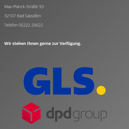
Max-Planck-Straße 93
32107 Bad Salzuflen
Telefon 05222 20622
Wir stehen Ihnen gerne zur Verfügung.