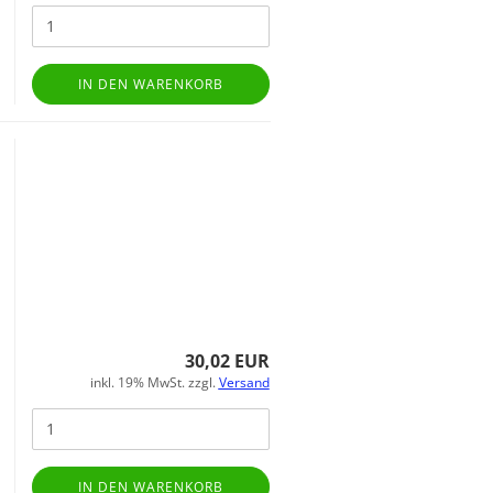
IN DEN WARENKORB
30,02 EUR
inkl. 19% MwSt. zzgl.
Versand
IN DEN WARENKORB