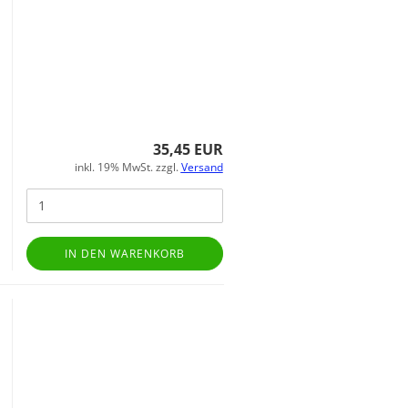
35,45 EUR
inkl. 19% MwSt. zzgl.
Versand
IN DEN WARENKORB