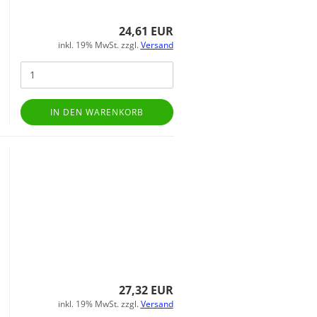
24,61 EUR
inkl. 19% MwSt. zzgl.
Versand
IN DEN WARENKORB
27,32 EUR
inkl. 19% MwSt. zzgl.
Versand