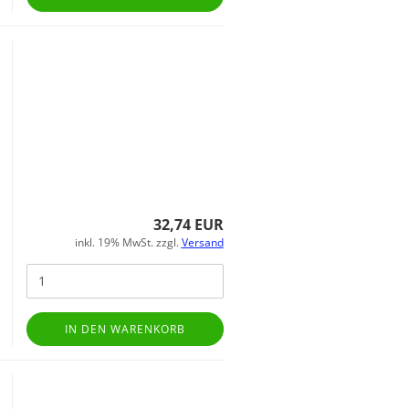
32,74 EUR
inkl. 19% MwSt. zzgl.
Versand
IN DEN WARENKORB