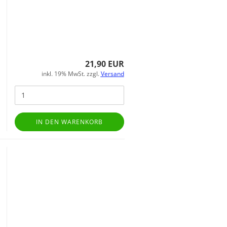
21,90 EUR
inkl. 19% MwSt. zzgl.
Versand
IN DEN WARENKORB