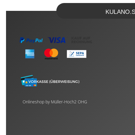
KULANO.Sto
Onlineshop by Müller-Hoch2 OHG