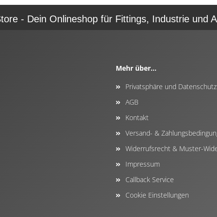
re - Dein Onlineshop für Fittings, Industrie und A
Mehr über...
Privatsphäre und Datenschutz
AGB
Kontakt
Versand- & Zahlungsbedingu
Widerrufsrecht & Muster-Wide
Impressum
Callback Service
Cookie Einstellungen