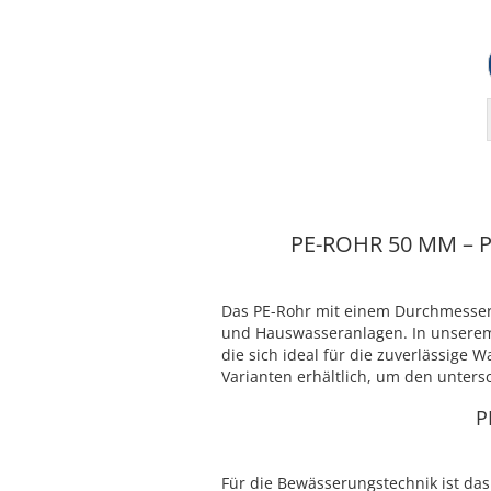
PE-ROHR 50 MM –
Das PE-Rohr mit einem Durchmesser
und Hauswasseranlagen. In unserem 
die sich ideal für die zuverlässige
Varianten erhältlich, um den unter
P
Für die Bewässerungstechnik ist das