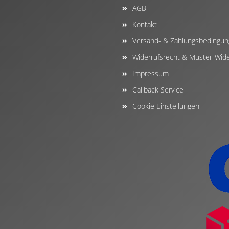
AGB
Kontakt
Versand- & Zahlungsbedingu
Widerrufsrecht & Muster-Wide
Impressum
Callback Service
Cookie Einstellungen