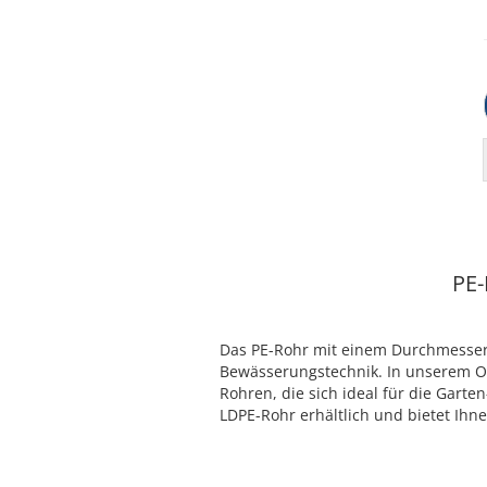
PE
Das PE-Rohr mit einem Durchmesser
Bewässerungstechnik. In unserem On
Rohren, die sich ideal für die Gart
LDPE-Rohr erhältlich und bietet Ihne