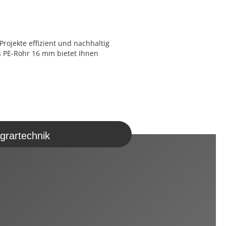
rojekte effizient und nachhaltig
s PE-Rohr 16 mm bietet Ihnen
grartechnik