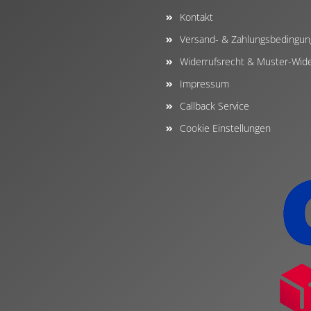
Kontakt
Versand- & Zahlungsbedingu
Widerrufsrecht & Muster-Wide
Impressum
Callback Service
Cookie Einstellungen