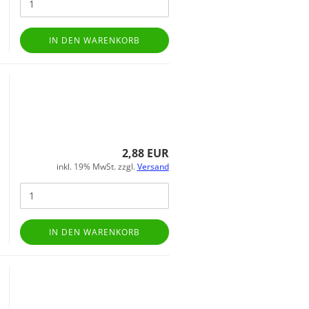
IN DEN WARENKORB
2,88 EUR
inkl. 19% MwSt. zzgl.
Versand
IN DEN WARENKORB