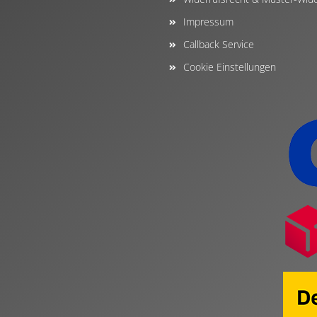
Impressum
Callback Service
Cookie Einstellungen