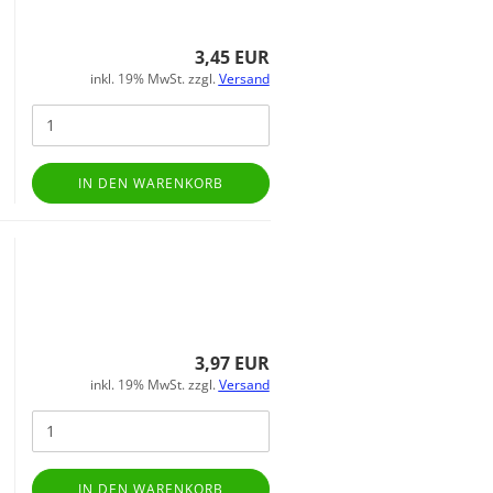
3,45 EUR
inkl. 19% MwSt. zzgl.
Versand
IN DEN WARENKORB
3,97 EUR
inkl. 19% MwSt. zzgl.
Versand
IN DEN WARENKORB