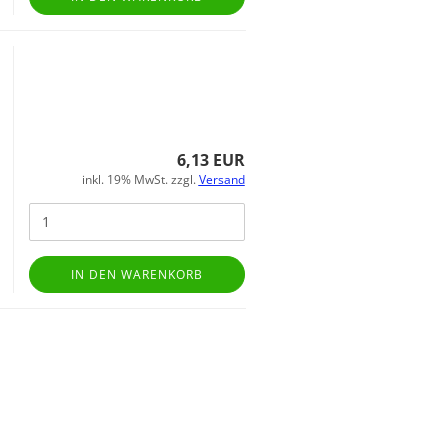
6,13 EUR
inkl. 19% MwSt. zzgl.
Versand
IN DEN WARENKORB