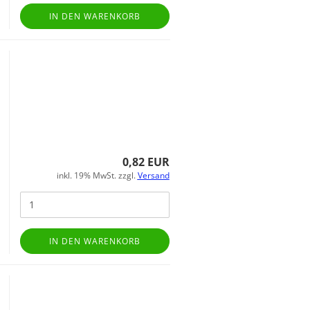
IN DEN WARENKORB
0,82 EUR
inkl. 19% MwSt. zzgl.
Versand
IN DEN WARENKORB