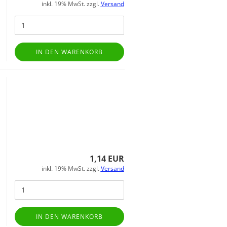
inkl. 19% MwSt. zzgl.
Versand
IN DEN WARENKORB
1,14 EUR
inkl. 19% MwSt. zzgl.
Versand
IN DEN WARENKORB