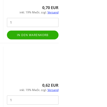
0,70 EUR
inkl. 19% MwSt. zzgl.
Versand
IN DEN WARENKORB
0,62 EUR
inkl. 19% MwSt. zzgl.
Versand