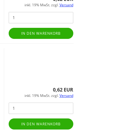
inkl. 19% MwSt. zzgl.
Versand
IN DEN WARENKORB
0,62 EUR
inkl. 19% MwSt. zzgl.
Versand
IN DEN WARENKORB