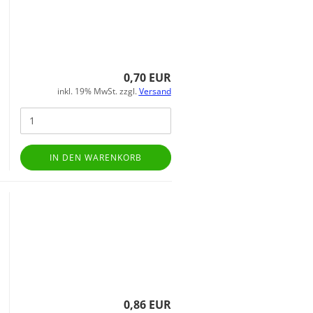
0,70 EUR
inkl. 19% MwSt. zzgl.
Versand
IN DEN WARENKORB
0,86 EUR