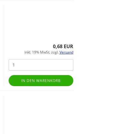
0,68 EUR
inkl. 19% MwSt. zzgl.
Versand
IN DEN WARENKORB