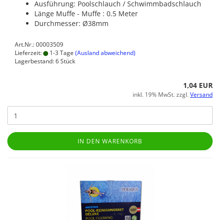
Ausführung: Poolschlauch / Schwimmbadschlauch
Länge Muffe - Muffe : 0.5 Meter
Durchmesser: Ø38mm
Art.Nr.: 00003509
Lieferzeit:
1-3 Tage
(Ausland abweichend)
Lagerbestand: 6 Stück
1,04 EUR
inkl. 19% MwSt. zzgl.
Versand
IN DEN WARENKORB