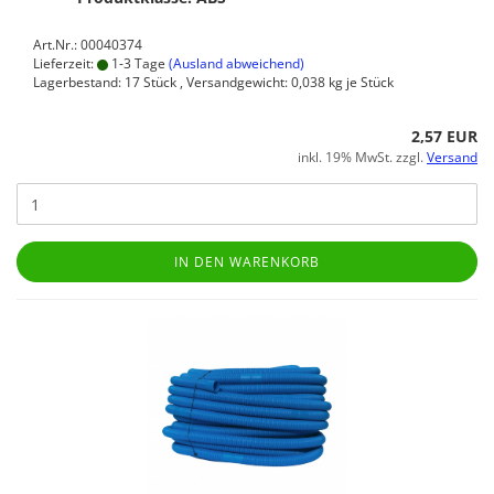
Art.Nr.: 00040374
Lieferzeit:
1-3 Tage
(Ausland abweichend)
Lagerbestand: 17 Stück , Versandgewicht:
0,038
kg je Stück
2,57 EUR
inkl. 19% MwSt. zzgl.
Versand
IN DEN WARENKORB