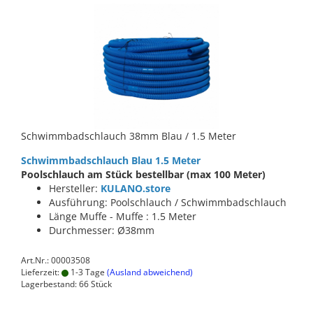
Schwimmbadschlauch 38mm Blau / 1.5 Meter
Schwimmbadschlauch Blau 1.5 Meter
Poolschlauch am Stück bestellbar (max 100 Meter)
Hersteller:
KULANO.store
Ausführung: Poolschlauch / Schwimmbadschlauch
Länge Muffe - Muffe : 1.5 Meter
Durchmesser: Ø38mm
Art.Nr.: 00003508
Lieferzeit:
1-3 Tage
(Ausland abweichend)
Lagerbestand: 66 Stück