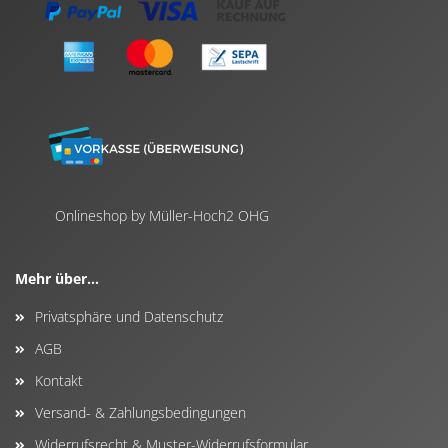
Onlineshop by Müller-Hoch2 OHG
Mehr über...
Privatsphäre und Datenschutz
AGB
Kontakt
Versand- & Zahlungsbedingungen
Widerrufsrecht & Muster-Widerrufsformular