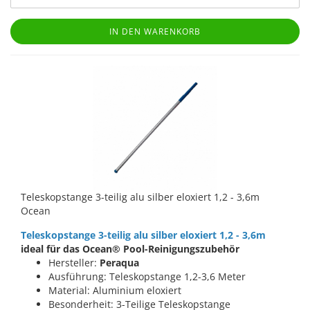
IN DEN WARENKORB
Teleskopstange 3-teilig alu silber eloxiert 1,2 - 3,6m
Ocean
Teleskopstange 3-teilig alu silber eloxiert 1,2 - 3,6m
ideal für das Ocean® Pool-Reinigungszubehör
Hersteller:
Peraqua
Ausführung: Teleskopstange 1,2-3,6 Meter
Material: Aluminium eloxiert
Besonderheit: 3-Teilige Teleskopstange