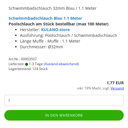
Schwimmbadschlauch 32mm Blau / 1.1 Meter
Schwimmbadschlauch Blau 1.1 Meter
Poolschlauch am Stück bestellbar (max 100 Meter)
Hersteller:
KULANO.store
Ausführung: Poolschlauch / Schwimmbadschlauch
Länge Muffe - Muffe : 1.1 Meter
Durchmesser: Ø32mm
Art.Nr.: 00003507
Lieferzeit:
1-3 Tage
(Ausland abweichend)
Lagerbestand: 124 Stück
1,77 EUR
inkl. 19% MwSt. zzgl.
Versand
IN DEN WARENKORB