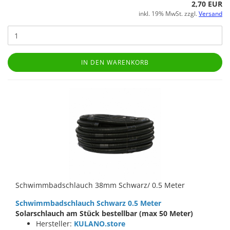
2,70 EUR
inkl. 19% MwSt. zzgl.
Versand
IN DEN WARENKORB
Schwimmbadschlauch 38mm Schwarz/ 0.5 Meter
Schwimmbadschlauch Schwarz 0.5 Meter
Solarschlauch am Stück bestellbar (max 50 Meter)
Hersteller:
KULANO.store