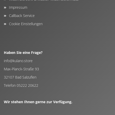
Impressum
Callback Service
Cookie Einstellungen
Haben Sie eine Frage?
info@kulano.store
Max-Planck-Straße 93
32107 Bad Salzuflen
Telefon 05222 20622
Wir stehen Ihnen gerne zur Verfügung.