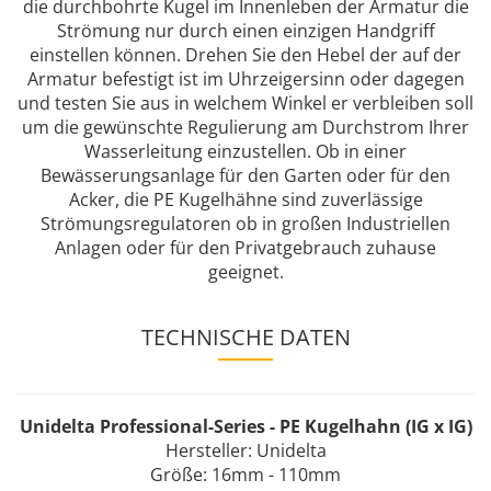
die durchbohrte Kugel im Innenleben der Armatur die
Strömung nur durch einen einzigen Handgriff
einstellen können. Drehen Sie den Hebel der auf der
Armatur befestigt ist im Uhrzeigersinn oder dagegen
und testen Sie aus in welchem Winkel er verbleiben soll
um die gewünschte Regulierung am Durchstrom Ihrer
Wasserleitung einzustellen. Ob in einer
Bewässerungsanlage für den Garten oder für den
Acker, die PE Kugelhähne sind zuverlässige
Strömungsregulatoren ob in großen Industriellen
Anlagen oder für den Privatgebrauch zuhause
geeignet.
TECHNISCHE DATEN
Unidelta Professional-Series - PE Kugelhahn (IG x IG)
Hersteller: Unidelta
Größe: 16mm - 110mm