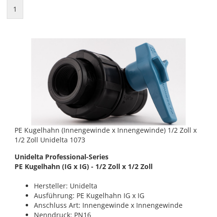
1
PE Kugelhahn (Innengewinde x Innengewinde) 1/2 Zoll x
1/2 Zoll Unidelta 1073
Unidelta Professional-Series
PE Kugelhahn (IG x IG) - 1/2 Zoll x 1/2 Zoll
Hersteller: Unidelta
Ausführung: PE Kugelhahn IG x IG
Anschluss Art: Innengewinde x Innengewinde
Nenndruck: PN16