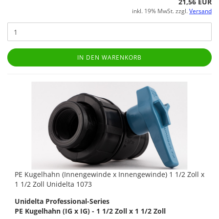
21,56 EUR
inkl. 19% MwSt. zzgl.
Versand
IN DEN WARENKORB
PE Kugelhahn (Innengewinde x Innengewinde) 1 1/2 Zoll x
1 1/2 Zoll Unidelta 1073
Unidelta Professional-Series
PE Kugelhahn (IG x IG) - 1 1/2 Zoll x 1 1/2 Zoll