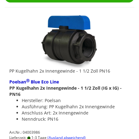
PP Kugelhahn 2x Innengewinde - 1 1/2 Zoll PN16
Ⓡ
Poelsan
Blue Eco Line
PP Kugelhahn 2x Innengewinde - 1 1/2 Zoll (IG x IG) -
PN16
Hersteller: Poelsan
Ausführung: PP Kugelhahn 2x Innengewinde
Anschluss Art: 2x Innengewinde
Nenndruck: PN16
Art.Nr.: 04003986
Lieferzeit:
1-3 Tage
(Ausland abweichend)