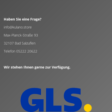
Haben Sie eine Frage?
info@kulano.store
Max-Planck-Straße 93
32107 Bad Salzuflen
Telefon 05222 20622
Wir stehen Ihnen gerne zur Verfügung.