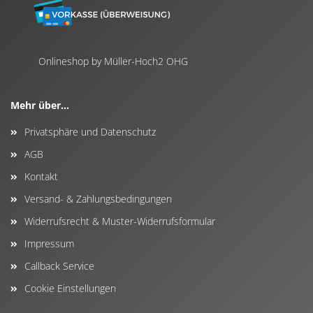
Onlineshop by Müller-Hoch2 OHG
Mehr über...
Privatsphäre und Datenschutz
AGB
Kontakt
Versand- & Zahlungsbedingungen
Widerrufsrecht & Muster-Widerrufsformular
Impressum
Callback Service
Cookie Einstellungen