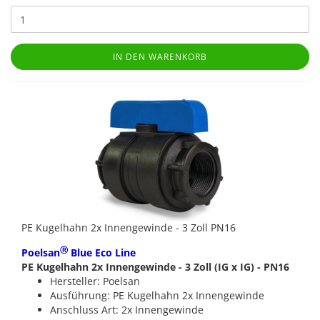
IN DEN WARENKORB
PE Kugelhahn 2x Innengewinde - 3 Zoll PN16
Ⓡ
Poelsan
Blue Eco Line
PE Kugelhahn 2x Innengewinde - 3 Zoll (IG x IG) - PN16
Hersteller: Poelsan
Ausführung: PE Kugelhahn 2x Innengewinde
Anschluss Art: 2x Innengewinde