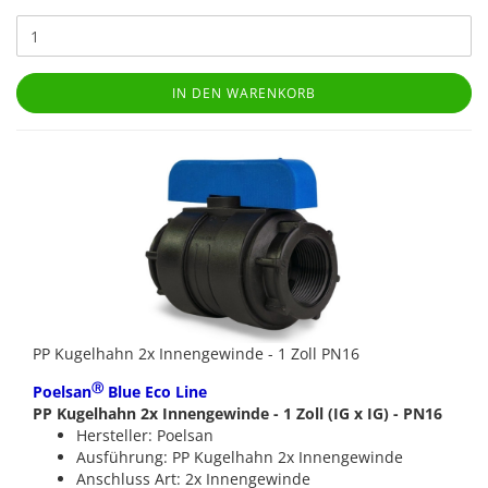
IN DEN WARENKORB
PP Kugelhahn 2x Innengewinde - 1 Zoll PN16
Ⓡ
Poelsan
Blue Eco Line
PP Kugelhahn 2x Innengewinde - 1 Zoll (IG x IG) - PN16
Hersteller: Poelsan
Ausführung: PP Kugelhahn 2x Innengewinde
Anschluss Art: 2x Innengewinde