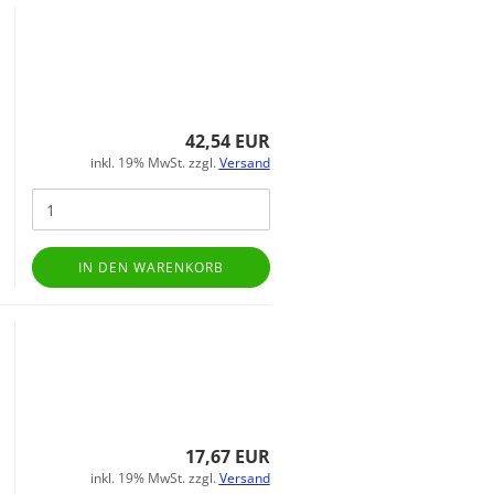
42,54 EUR
inkl. 19% MwSt. zzgl.
Versand
IN DEN WARENKORB
17,67 EUR
inkl. 19% MwSt. zzgl.
Versand