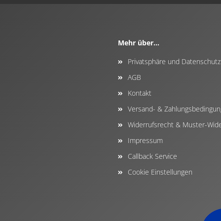
Mehr über...
Privatsphäre und Datenschutz
AGB
Kontakt
Versand- & Zahlungsbedingu
Widerrufsrecht & Muster-Wide
Impressum
Callback Service
Cookie Einstellungen