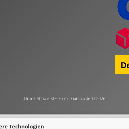
Online Shop erstellen
mit Gambio.de © 2026
ere Technologien