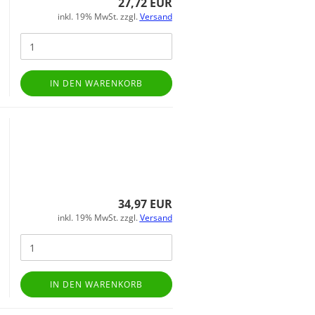
27,72 EUR
inkl. 19% MwSt. zzgl.
Versand
IN DEN WARENKORB
34,97 EUR
inkl. 19% MwSt. zzgl.
Versand
IN DEN WARENKORB