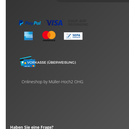
Onlineshop by Müller-Hoch2 OHG
Haben Sie eine Frage?