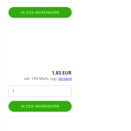
IN DEN WARENKORB
1,83 EUR
inkl. 19% MwSt. zzgl.
Versand
IN DEN WARENKORB