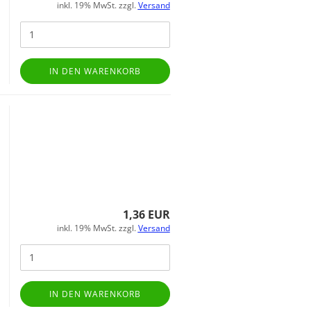
inkl. 19% MwSt. zzgl.
Versand
IN DEN WARENKORB
1,36 EUR
inkl. 19% MwSt. zzgl.
Versand
IN DEN WARENKORB