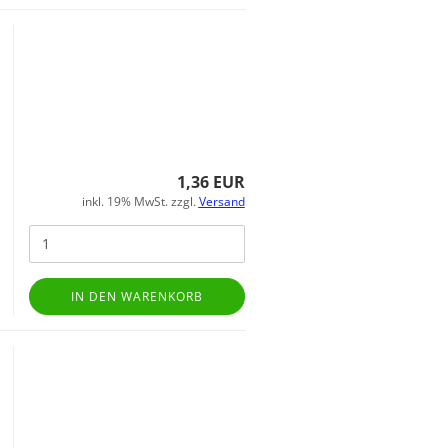
1,36 EUR
inkl. 19% MwSt. zzgl.
Versand
IN DEN WARENKORB