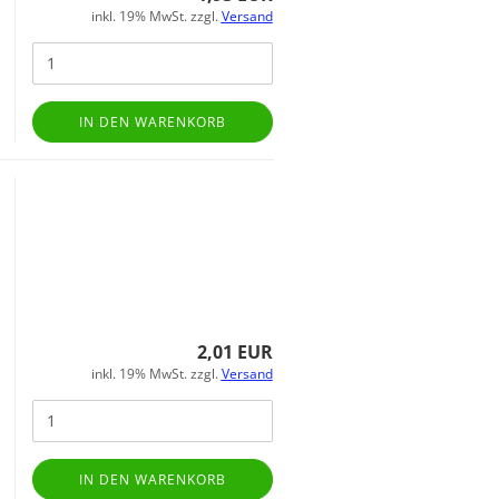
inkl. 19% MwSt. zzgl.
Versand
IN DEN WARENKORB
2,01 EUR
inkl. 19% MwSt. zzgl.
Versand
IN DEN WARENKORB