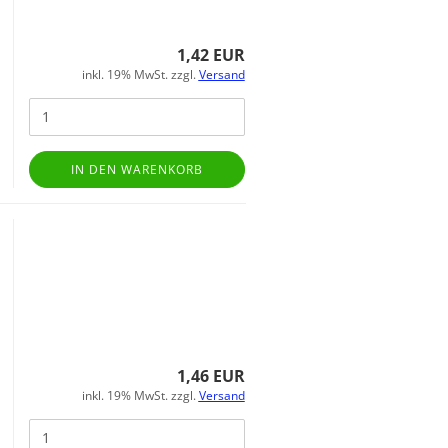
1,42 EUR
inkl. 19% MwSt. zzgl.
Versand
IN DEN WARENKORB
1,46 EUR
inkl. 19% MwSt. zzgl.
Versand