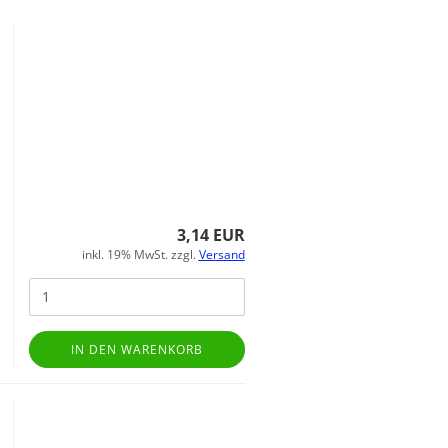
3,14 EUR
inkl. 19% MwSt. zzgl.
Versand
IN DEN WARENKORB