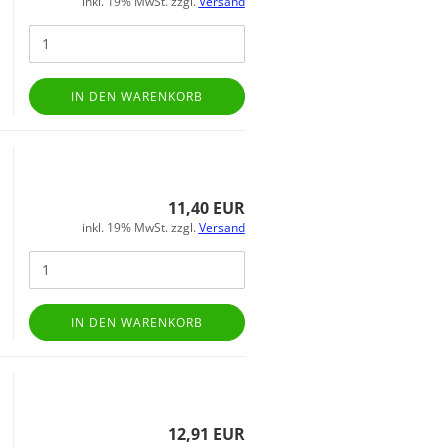
inkl. 19% MwSt. zzgl.
Versand
IN DEN WARENKORB
11,40 EUR
inkl. 19% MwSt. zzgl.
Versand
IN DEN WARENKORB
12,91 EUR