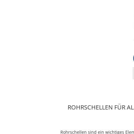
ROHRSCHELLEN FÜR ALL
Rohrschellen sind ein wichtiges El