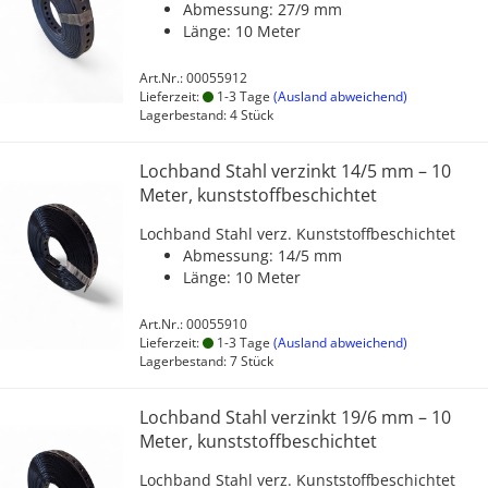
Abmessung: 27/9 mm
Länge: 10 Meter
Art.Nr.: 00055912
Lieferzeit:
1-3 Tage
(Ausland abweichend)
Lagerbestand: 4 Stück
Lochband Stahl verzinkt 14/5 mm – 10
Meter, kunststoffbeschichtet
Lochband Stahl verz. Kunststoffbeschichtet
Abmessung: 14/5 mm
Länge: 10 Meter
Art.Nr.: 00055910
Lieferzeit:
1-3 Tage
(Ausland abweichend)
Lagerbestand: 7 Stück
Lochband Stahl verzinkt 19/6 mm – 10
Meter, kunststoffbeschichtet
Lochband Stahl verz. Kunststoffbeschichtet