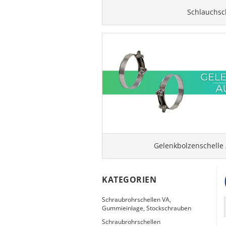
Schlauchsc
Gelenkbolzenschelle 
KATEGORIEN
Schraubrohrschellen VA,
Gummieinlage, Stockschrauben
Schraubrohrschellen