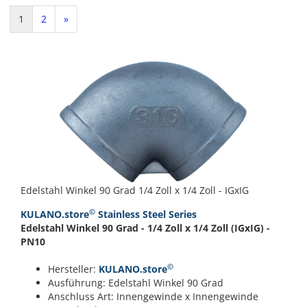
1
2
»
Edelstahl Winkel 90 Grad 1/4 Zoll x 1/4 Zoll - IGxIG
©
KULANO.store
Stainless Steel Series
Edelstahl Winkel 90 Grad - 1/4 Zoll x 1/4 Zoll (IGxIG) -
PN10
©
Hersteller:
KULANO.store
Ausführung: Edelstahl Winkel 90 Grad
Anschluss Art: Innengewinde x Innengewinde