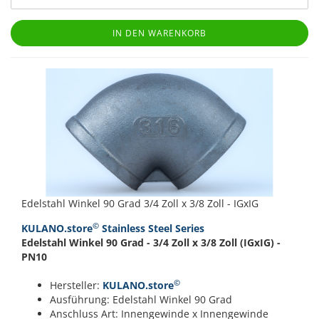
IN DEN WARENKORB
Edelstahl Winkel 90 Grad 3/4 Zoll x 3/8 Zoll - IGxIG
©
KULANO.store
Stainless Steel Series
Edelstahl Winkel 90 Grad - 3/4 Zoll x 3/8 Zoll (IGxIG) -
PN10
©
Hersteller:
KULANO.store
Ausführung: Edelstahl Winkel 90 Grad
Anschluss Art: Innengewinde x Innengewinde