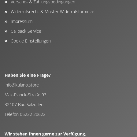
Versand- & Zahlungsbedingungen
Widerrufsrecht & Muster-Widerrufsformular
Impressum
Callback Service
Cookie Einstellungen
Haben Sie eine Frage?
info@kulano.store
Max-Planck-Straße 93
32107 Bad Salzuflen
Telefon 05222 20622
Wir stehen Ihnen gerne zur Verfügung.