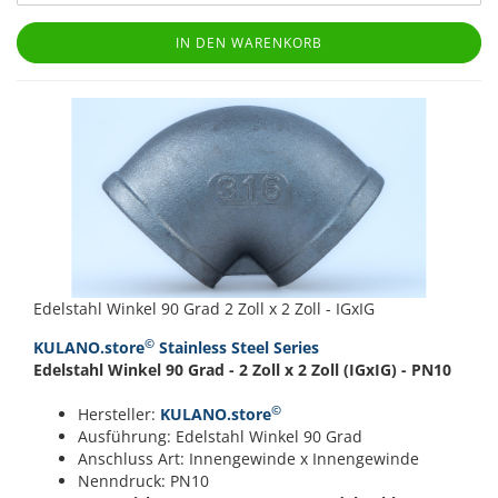
IN DEN WARENKORB
Edelstahl Winkel 90 Grad 2 Zoll x 2 Zoll - IGxIG
©
KULANO.store
Stainless Steel Series
Edelstahl Winkel 90 Grad - 2 Zoll x 2 Zoll (IGxIG) - PN10
©
Hersteller:
KULANO.store
Ausführung: Edelstahl Winkel 90 Grad
Anschluss Art: Innengewinde x Innengewinde
Nenndruck: PN10