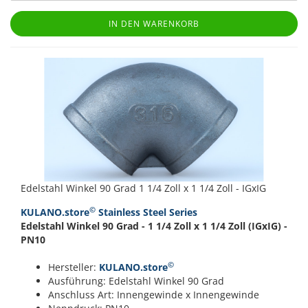
IN DEN WARENKORB
Edelstahl Winkel 90 Grad 1 1/4 Zoll x 1 1/4 Zoll - IGxIG
©
KULANO.store
Stainless Steel Series
Edelstahl Winkel 90 Grad - 1 1/4 Zoll x 1 1/4 Zoll (IGxIG) -
PN10
©
Hersteller:
KULANO.store
Ausführung: Edelstahl Winkel 90 Grad
Anschluss Art: Innengewinde x Innengewinde