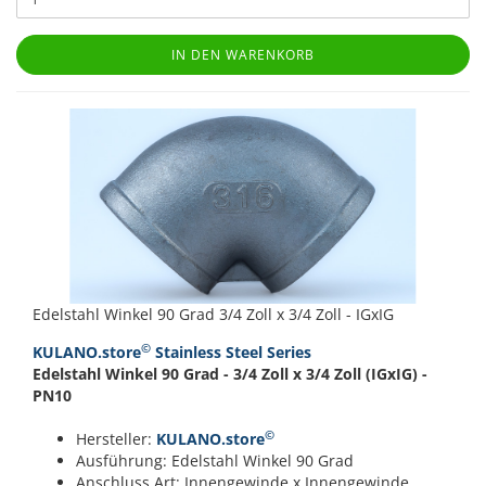
IN DEN WARENKORB
Edelstahl Winkel 90 Grad 3/4 Zoll x 3/4 Zoll - IGxIG
©
KULANO.store
Stainless Steel Series
Edelstahl Winkel 90 Grad - 3/4 Zoll x 3/4 Zoll (IGxIG) -
PN10
©
Hersteller:
KULANO.store
Ausführung: Edelstahl Winkel 90 Grad
Anschluss Art: Innengewinde x Innengewinde