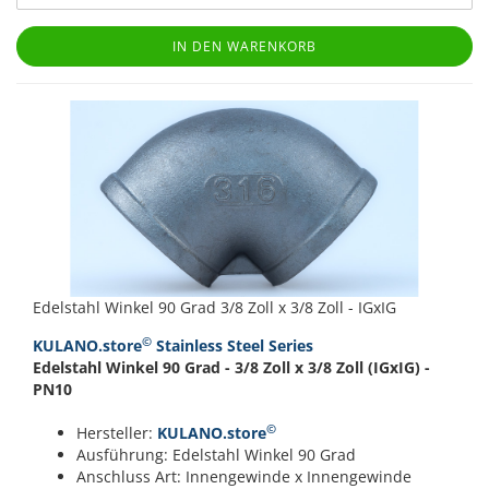
IN DEN WARENKORB
Edelstahl Winkel 90 Grad 3/8 Zoll x 3/8 Zoll - IGxIG
©
KULANO.store
Stainless Steel Series
Edelstahl Winkel 90 Grad - 3/8 Zoll x 3/8 Zoll (IGxIG) -
PN10
©
Hersteller:
KULANO.store
Ausführung: Edelstahl Winkel 90 Grad
Anschluss Art: Innengewinde x Innengewinde