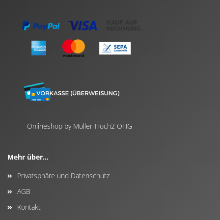
Onlineshop by Müller-Hoch2 OHG
Mehr über...
Privatsphäre und Datenschutz
AGB
Kontakt