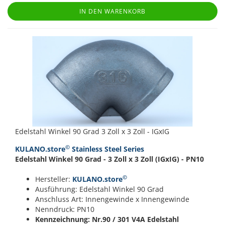
IN DEN WARENKORB
Edelstahl Winkel 90 Grad 3 Zoll x 3 Zoll - IGxIG
©
KULANO.store
Stainless Steel Series
Edelstahl Winkel 90 Grad - 3 Zoll x 3 Zoll (IGxIG) - PN10
©
Hersteller:
KULANO.store
Ausführung: Edelstahl Winkel 90 Grad
Anschluss Art: Innengewinde x Innengewinde
Nenndruck: PN10
Kennzeichnung: Nr.90 / 301
V4A Edelstahl