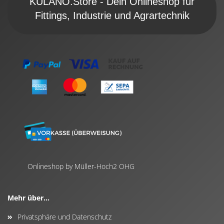
KULANO.Store - Dein Onlineshop für
Fittings, Industrie und Agrartechnik
Onlineshop by Müller-Hoch2 OHG
Mehr über...
Privatsphäre und Datenschutz