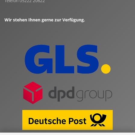
Telefon 05222 20622
Wir stehen Ihnen gerne zur Verfügung.