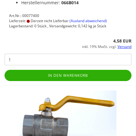
Herstellernummer:
066B014
Art.Nr.: 00077400
Lieferzeit:
Derzeit nicht Lieferbar
(Ausland abweichend)
Lagerbestand: 0 Stück , Versandgewicht:
0,142
kg je Stück
4,58 EUR
inkl. 19% MwSt. zzgl.
Versand
IN DEN WARENKORB