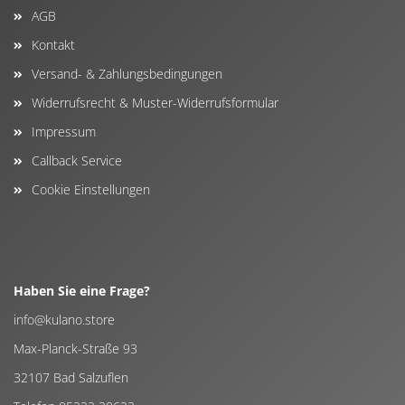
AGB
Kontakt
Versand- & Zahlungsbedingungen
Widerrufsrecht & Muster-Widerrufsformular
Impressum
Callback Service
Cookie Einstellungen
Haben Sie eine Frage?
info@kulano.store
Max-Planck-Straße 93
32107 Bad Salzuflen