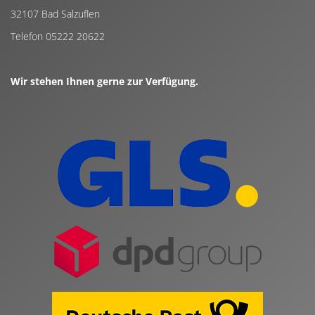
32107 Bad Salzuflen
Telefon 05222 20622
Wir stehen Ihnen gerne zur Verfügung.