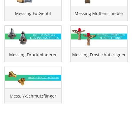
Messing Fußventil
Messing Muffenschieber
Messing Druckminderer
Messing Frostschutzregner
Mess. Y-Schmutzfänger