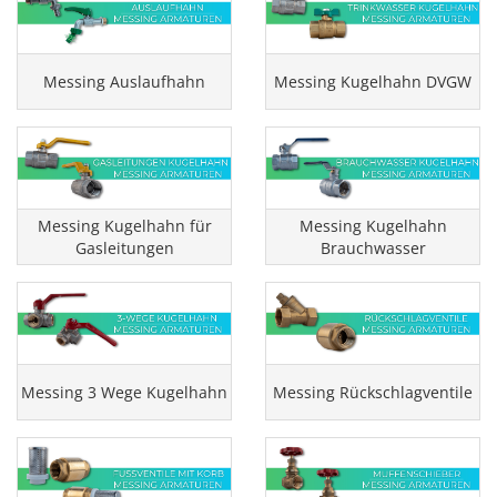
Messing Auslaufhahn
Messing Kugelhahn DVGW
Messing Kugelhahn für
Messing Kugelhahn
Gasleitungen
Brauchwasser
Messing 3 Wege Kugelhahn
Messing Rückschlagventile