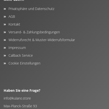
Privatsphäre und Datenschutz
AGB
Kontakt
Versand- & Zahlungsbedingungen
Widerrufsrecht & Muster-Widerrufsformular
Impressum
Callback Service
Cookie Einstellungen
Haben Sie eine Frage?
info@kulano.store
Max-Planck-Straße 93