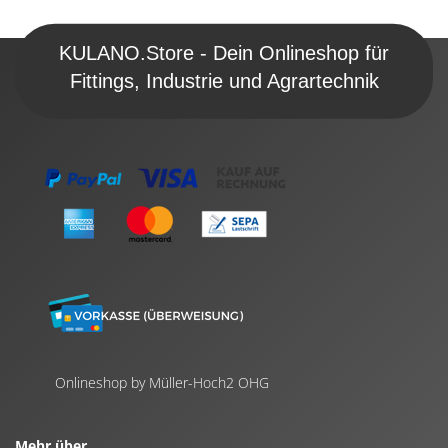
KULANO.Store - Dein Onlineshop für
Fittings, Industrie und Agrartechnik
Onlineshop by Müller-Hoch2 OHG
Mehr über...