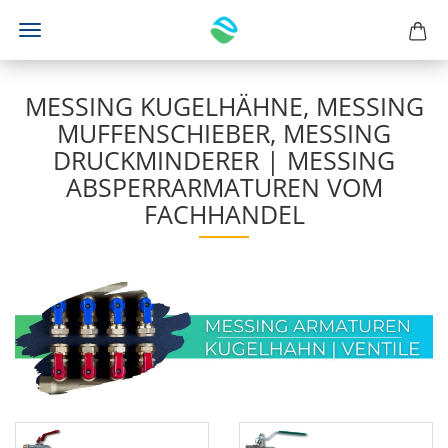
MESSING KUGELHÄHNE, MESSING
MUFFENSCHIEBER, MESSING
DRUCKMINDERER | MESSING
ABSPERRARMATUREN VOM
FACHHANDEL