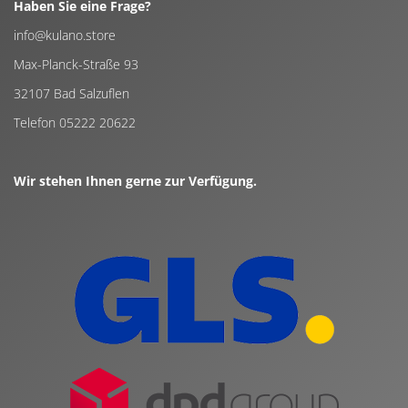
Haben Sie eine Frage?
info@kulano.store
Max-Planck-Straße 93
32107 Bad Salzuflen
Telefon 05222 20622
Wir stehen Ihnen gerne zur Verfügung.