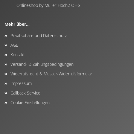
Onlineshop by Müller-Hoch2 OHG
Mehr über...
Privatsphäre und Datenschutz
AGB
Kontakt
Versand- & Zahlungsbedingungen
Widerrufsrecht & Muster-Widerrufsformular
Impressum
Callback Service
Cookie Einstellungen