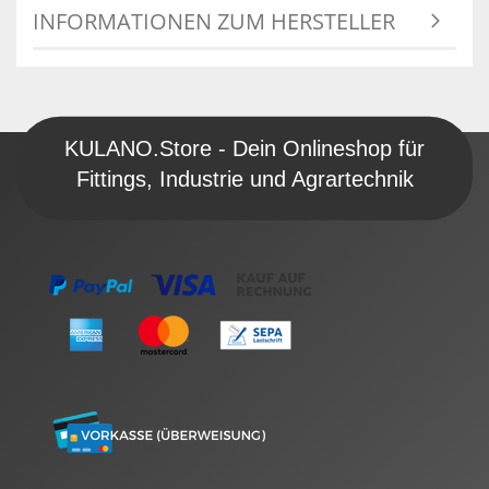
INFORMATIONEN ZUM HERSTELLER
KULANO.Store - Dein Onlineshop für
Fittings, Industrie und Agrartechnik