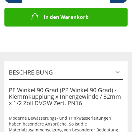
In den Warenkorb
BESCHREIBUNG
PE Winkel 90 Grad (PP Winkel 90 Grad) -
Klemmkupplung x Innengewinde / 32mm
x 1/2 Zoll DVGW Zert. PN16
Moderne Bewässerungs- und Trinkwasserleitungen
haben besondere Ansprüche. So ist die
Materialzusammensetzung von besonderer Bedeutung.