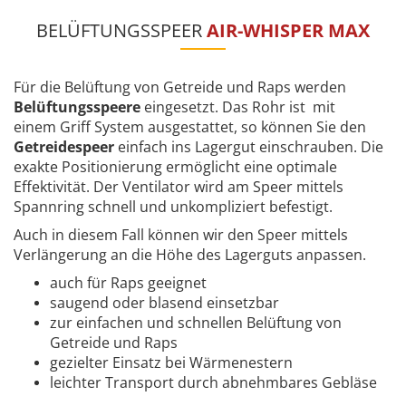
BELÜFTUNGSSPEER
AIR-WHISPER MAX
Für die Belüftung von Getreide und Raps werden
Belüftungsspeere
eingesetzt. Das Rohr ist mit
einem Griff System ausgestattet, so können Sie den
Getreidespeer
einfach ins Lagergut einschrauben. Die
exakte Positionierung ermöglicht eine optimale
Effektivität. Der Ventilator wird am Speer mittels
Spannring schnell und unkompliziert befestigt.
Auch in diesem Fall können wir den Speer mittels
Verlängerung an die Höhe des Lagerguts anpassen.
auch für Raps geeignet
saugend oder blasend einsetzbar
zur einfachen und schnellen Belüftung von
Getreide und Raps
gezielter Einsatz bei Wärmenestern
leichter Transport durch abnehmbares Gebläse