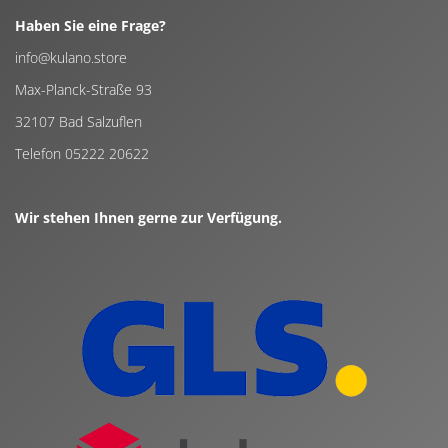
Haben Sie eine Frage?
info@kulano.store
Max-Planck-Straße 93
32107 Bad Salzuflen
Telefon 05222 20622
Wir stehen Ihnen gerne zur Verfügung.