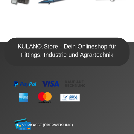
KULANO.Store - Dein Onlineshop für
Fittings, Industrie und Agrartechnik