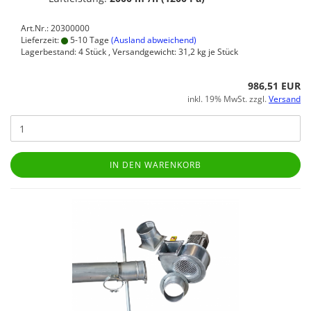
Art.Nr.: 20300000
Lieferzeit:
5-10 Tage
(Ausland abweichend)
Lagerbestand: 4 Stück , Versandgewicht:
31,2
kg je Stück
986,51 EUR
inkl. 19% MwSt. zzgl.
Versand
IN DEN WARENKORB