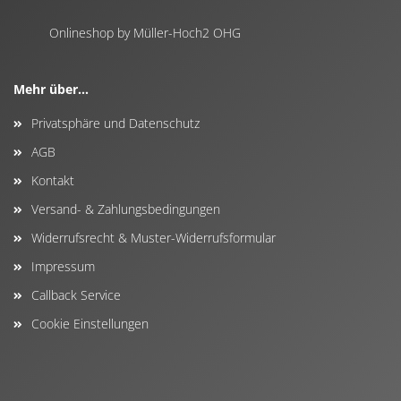
Onlineshop by Müller-Hoch2 OHG
Mehr über...
Privatsphäre und Datenschutz
AGB
Kontakt
Versand- & Zahlungsbedingungen
Widerrufsrecht & Muster-Widerrufsformular
Impressum
Callback Service
Cookie Einstellungen