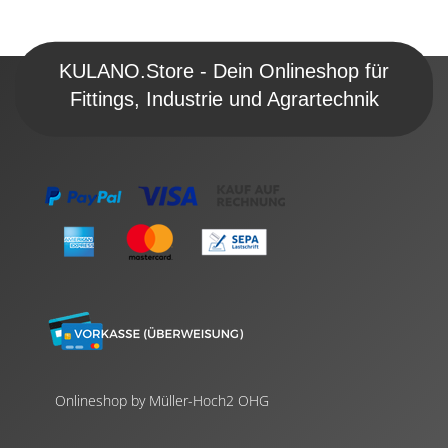
KULANO.Store - Dein Onlineshop für
Fittings, Industrie und Agrartechnik
Onlineshop by Müller-Hoch2 OHG