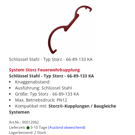
Schlüssel Stahl - Typ Storz - 66-89-133 KA
System Storz Feuerwehrkupplung
Schlüssel Stahl - Typ Storz - 66-89-133 KA
Knaggenabstand:
Ausführung: Schlüssel Stahl
Größe: Typ Storz - 66-89-133 KA
Max. Betriebsdruck: PN12
Kompatibel mit:
Storz®-Kupplungen / Baugleiche
Systemen
Art.Nr.: 00012062
Lieferzeit:
5-10 Tage
(Ausland abweichend)
Lagerbestand: 2 Stück