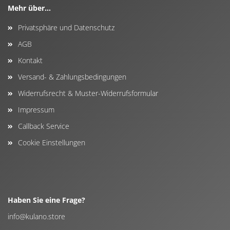
Mehr über...
Privatsphäre und Datenschutz
AGB
Kontakt
Versand- & Zahlungsbedingungen
Widerrufsrecht & Muster-Widerrufsformular
Impressum
Callback Service
Cookie Einstellungen
Haben Sie eine Frage?
info@kulano.store