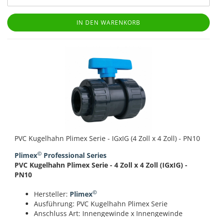
IN DEN WARENKORB
PVC Kugelhahn Plimex Serie - IGxIG (4 Zoll x 4 Zoll) - PN10
©
Plimex
Professional Series
PVC Kugelhahn Plimex Serie - 4 Zoll x 4 Zoll (IGxIG) -
PN10
©
Hersteller:
Plimex
Ausführung: PVC Kugelhahn Plimex Serie
Anschluss Art: Innengewinde x Innengewinde