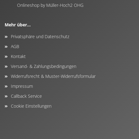
Onlineshop by Müller-Hoch2 OHG
Mehr über...
Privatsphäre und Datenschutz
AGB
Kontakt
Versand- & Zahlungsbedingungen
Widerrufsrecht & Muster-Widerrufsformular
Impressum
Callback Service
Cookie Einstellungen