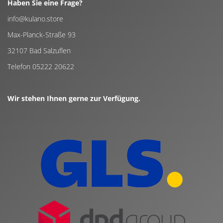
Haben Sie eine Frage?
info@kulano.store
Max-Planck-Straße 93
32107 Bad Salzuflen
Telefon 05222 20622
Wir stehen Ihnen gerne zur Verfügung.