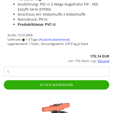
Ausführung: PVC-U 2-Wege Kugelhahn FIP - VEE-
Easyfit Serie (EPDM)
Anschluss Art: Klebemuffe x Klebemuffe
Nenndruck: PN16
Produktklasse: PVC-U
Art.Nr.: 51312909
Lieferzeit:
1-3 Tage
(Ausland abweichend)
Lagerbestand: 1 Stück , Versandgewicht:
3,972
kg je Stück
175,14 EUR
inkl. 19% MwSt. zzgl.
Versand
IN DEN WARENKORB