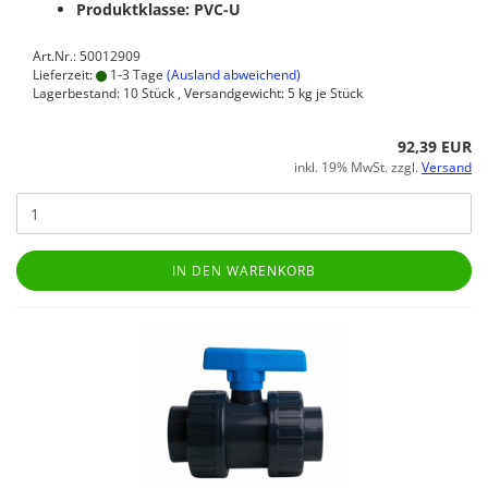
Produktklasse: PVC-U
Art.Nr.: 50012909
Lieferzeit:
1-3 Tage
(Ausland abweichend)
Lagerbestand: 10 Stück , Versandgewicht:
5
kg je Stück
92,39 EUR
inkl. 19% MwSt. zzgl.
Versand
IN DEN WARENKORB