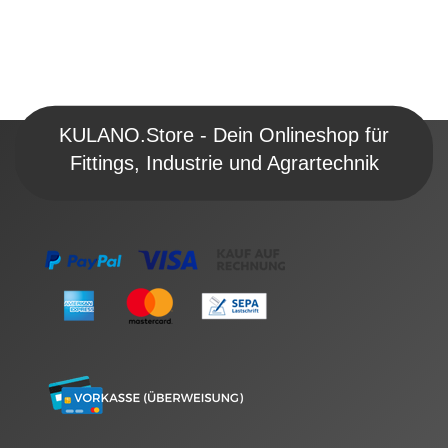
KULANO.Store - Dein Onlineshop für
Fittings, Industrie und Agrartechnik