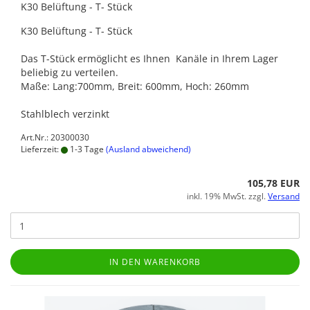
K30 Belüftung - T- Stück
K30 Belüftung - T- Stück
Das T-Stück ermöglicht es Ihnen Kanäle in Ihrem Lager
beliebig zu verteilen.
Maße: Lang:700mm, Breit: 600mm, Hoch: 260mm
Stahlblech verzinkt
Art.Nr.: 20300030
Lieferzeit:
1-3 Tage
(Ausland abweichend)
105,78 EUR
inkl. 19% MwSt. zzgl.
Versand
IN DEN WARENKORB