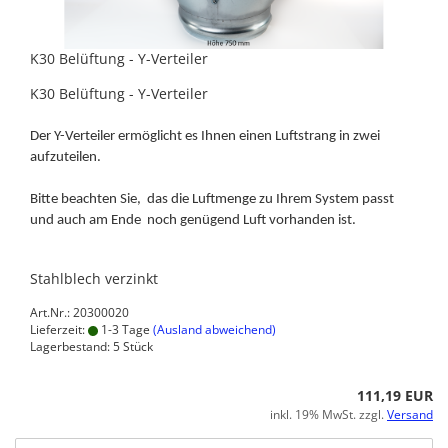
K30 Belüftung - Y-Verteiler
K30 Belüftung - Y-Verteiler
Der Y-Verteiler ermöglicht es Ihnen einen Luftstrang in zwei
aufzuteilen.
Bitte beachten Sie, das die Luftmenge zu Ihrem System passt
und auch am Ende noch genügend Luft vorhanden ist.
Stahlblech verzinkt
Art.Nr.: 20300020
Lieferzeit:
1-3 Tage
(Ausland abweichend)
Lagerbestand: 5 Stück
111,19 EUR
inkl. 19% MwSt. zzgl.
Versand