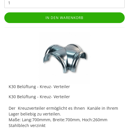
IN DEN WARENKORB
K30 Belüftung - Kreuz- Verteiler
K30 Belüftung - Kreuz- Verteiler
Der Kreuzverteiler ermöglicht es Ihnen Kanäle in Ihrem
Lager beliebig zu verteilen.
Maße: Lang:700mmm, Breite:700mm, Hoch:260mm
Stahlblech verzinkt