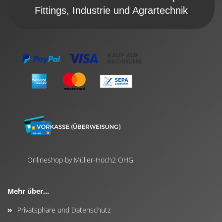
Fittings, Industrie und Agrartechnik
Onlineshop by Müller-Hoch2 OHG
Mehr über...
Privatsphäre und Datenschutz