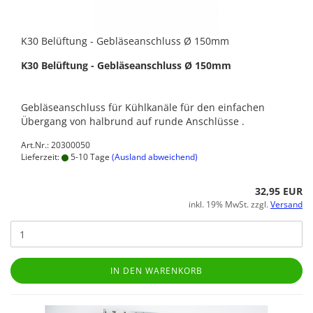
K30 Belüftung - Gebläseanschluss Ø 150mm
K30 Belüftung - Gebläseanschluss Ø 150mm
Gebläseanschluss für Kühlkanäle für den einfachen
Übergang von halbrund auf runde Anschlüsse .
Art.Nr.: 20300050
Lieferzeit:
5-10 Tage
(Ausland abweichend)
32,95 EUR
inkl. 19% MwSt. zzgl.
Versand
IN DEN WARENKORB