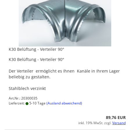
K30 Belüftung - Verteiler 90°
K30 Belüftung - Verteiler 90°
Der Verteiler ermöglicht es Ihnen Kanäle in Ihrem Lager
beliebig zu gestalten.
Stahlblech verzinkt
Art.Nr.: 20300035
Lieferzeit:
5-10 Tage
(Ausland abweichend)
89,76 EUR
inkl. 19% MwSt. zzgl.
Versand