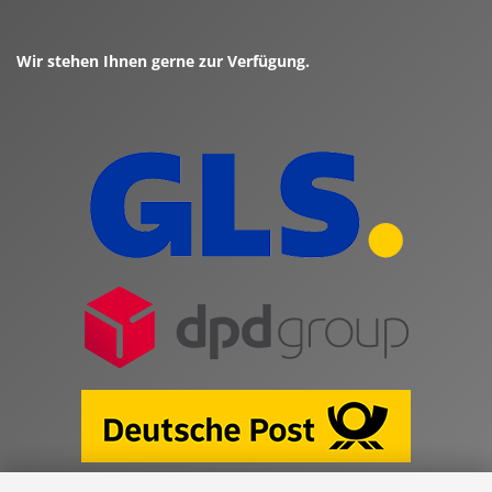
Wir stehen Ihnen gerne zur Verfügung.