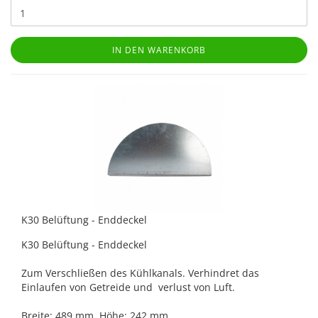
IN DEN WARENKORB
K30 Belüftung - Enddeckel
K30 Belüftung - Enddeckel
Zum Verschließen des Kühlkanals. Verhindret das
Einlaufen von Getreide und verlust von Luft.
Breite: 489 mm, Höhe: 242 mm