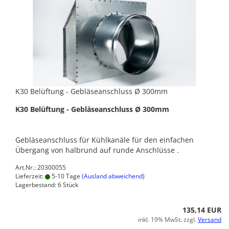
K30 Belüftung - Gebläseanschluss Ø 300mm
K30 Belüftung - Gebläseanschluss Ø 300mm
Gebläseanschluss für Kühlkanäle für den einfachen
Übergang von halbrund auf runde Anschlüsse .
Art.Nr.: 20300055
Lieferzeit:
5-10 Tage
(Ausland abweichend)
Lagerbestand: 6 Stück
135,14 EUR
inkl. 19% MwSt. zzgl.
Versand