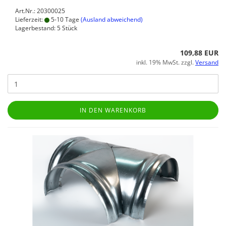
Art.Nr.: 20300025
Lieferzeit:
5-10 Tage
(Ausland abweichend)
Lagerbestand: 5 Stück
109,88 EUR
inkl. 19% MwSt. zzgl.
Versand
IN DEN WARENKORB