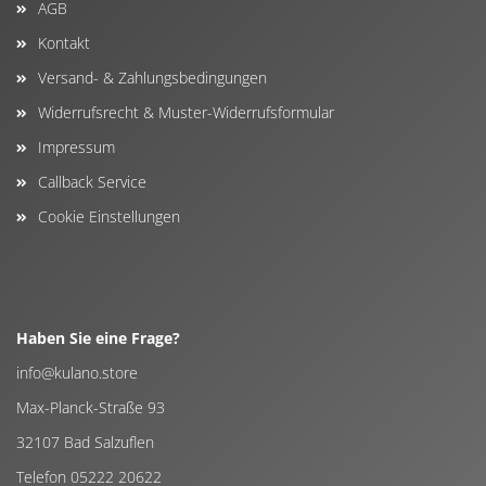
AGB
Kontakt
Versand- & Zahlungsbedingungen
Widerrufsrecht & Muster-Widerrufsformular
Impressum
Callback Service
Cookie Einstellungen
Haben Sie eine Frage?
info@kulano.store
Max-Planck-Straße 93
32107 Bad Salzuflen
Telefon 05222 20622