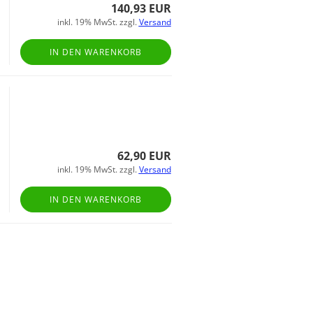
140,93 EUR
inkl. 19% MwSt. zzgl.
Versand
IN DEN WARENKORB
62,90 EUR
inkl. 19% MwSt. zzgl.
Versand
IN DEN WARENKORB