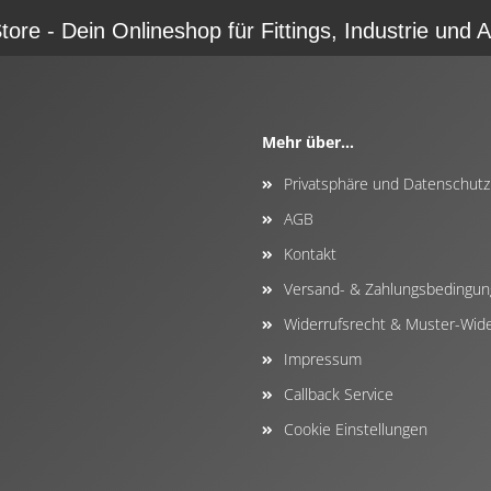
re - Dein Onlineshop für Fittings, Industrie und A
Mehr über...
Privatsphäre und Datenschutz
AGB
Kontakt
Versand- & Zahlungsbedingu
Widerrufsrecht & Muster-Wide
Impressum
Callback Service
Cookie Einstellungen