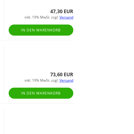
47,30 EUR
inkl. 19% MwSt. zzgl.
Versand
IN DEN WARENKORB
73,60 EUR
inkl. 19% MwSt. zzgl.
Versand
IN DEN WARENKORB