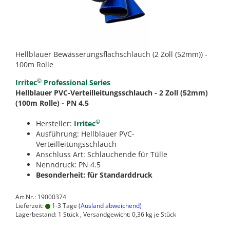
Hellblauer Bewässerungsflachschlauch (2 Zoll (52mm)) -
100m Rolle
©
Irritec
Professional Series
Hellblauer PVC-Verteilleitungsschlauch - 2 Zoll (52mm)
(100m Rolle) - PN 4.5
©
Hersteller:
Irritec
Ausführung: Hellblauer PVC-
Verteilleitungsschlauch
Anschluss Art: Schlauchende für Tülle
Nenndruck: PN 4.5
Besonderheit: für Standarddruck
Art.Nr.: 19000374
Lieferzeit:
1-3 Tage
(Ausland abweichend)
Lagerbestand: 1 Stück , Versandgewicht:
0,36
kg je Stück