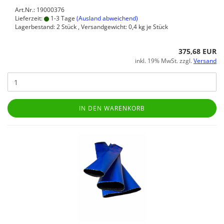
Art.Nr.: 19000376
Lieferzeit:
1-3 Tage
(Ausland abweichend)
Lagerbestand: 2 Stück , Versandgewicht:
0,4
kg je Stück
375,68 EUR
inkl. 19% MwSt. zzgl.
Versand
IN DEN WARENKORB