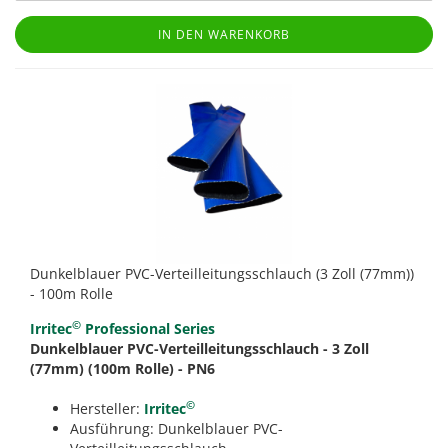
IN DEN WARENKORB
Dunkelblauer PVC-Verteilleitungsschlauch (3 Zoll (77mm))
- 100m Rolle
©
Irritec
Professional Series
Dunkelblauer PVC-Verteilleitungsschlauch - 3 Zoll
(77mm) (100m Rolle) - PN6
©
Hersteller:
Irritec
Ausführung: Dunkelblauer PVC-