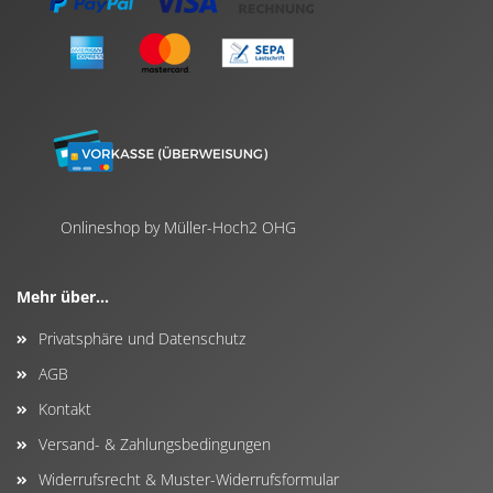
Onlineshop by Müller-Hoch2 OHG
Mehr über...
Privatsphäre und Datenschutz
AGB
Kontakt
Versand- & Zahlungsbedingungen
Widerrufsrecht & Muster-Widerrufsformular