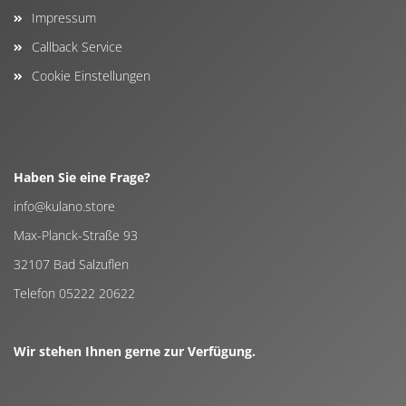
Impressum
Callback Service
Cookie Einstellungen
Haben Sie eine Frage?
info@kulano.store
Max-Planck-Straße 93
32107 Bad Salzuflen
Telefon 05222 20622
Wir stehen Ihnen gerne zur Verfügung.