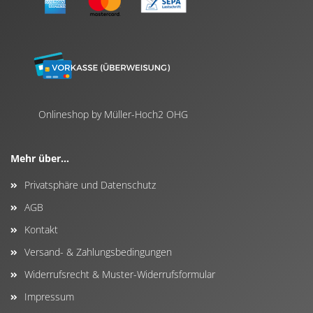
Onlineshop by Müller-Hoch2 OHG
Mehr über...
Privatsphäre und Datenschutz
AGB
Kontakt
Versand- & Zahlungsbedingungen
Widerrufsrecht & Muster-Widerrufsformular
Impressum