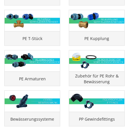
PE T-Stück
PE Kupplung
Zubehör für PE Rohr &
PE Armaturen
Bewässerung
Bewässerungssysteme
PP Gewindefittings