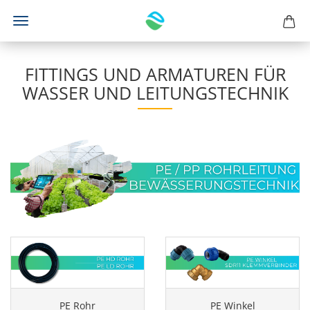
FITTINGS UND ARMATUREN FÜR
WASSER UND LEITUNGSTECHNIK
PE Rohr
PE Winkel