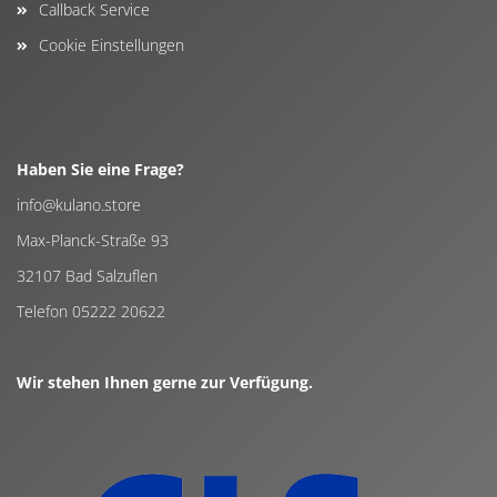
Callback Service
Cookie Einstellungen
Haben Sie eine Frage?
info@kulano.store
Max-Planck-Straße 93
32107 Bad Salzuflen
Telefon 05222 20622
Wir stehen Ihnen gerne zur Verfügung.