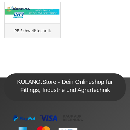
PE Schweißtechnik
KULANO.Store - Dein Onlineshop für
Fittings, Industrie und Agrartechnik