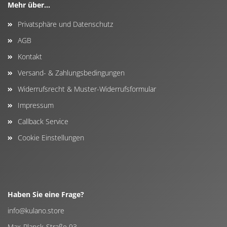
Mehr über...
Privatsphäre und Datenschutz
AGB
Kontakt
Versand- & Zahlungsbedingungen
Widerrufsrecht & Muster-Widerrufsformular
Impressum
Callback Service
Cookie Einstellungen
Haben Sie eine Frage?
info@kulano.store
Max-Planck-Straße 93