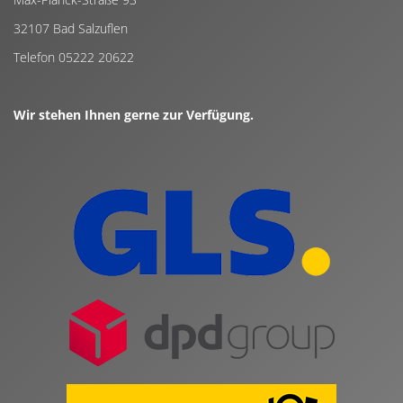
32107 Bad Salzuflen
Telefon 05222 20622
Wir stehen Ihnen gerne zur Verfügung.