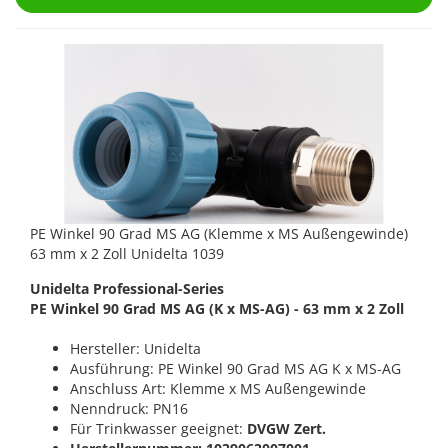
PE Winkel 90 Grad MS AG (Klemme x MS Außengewinde)
63 mm x 2 Zoll Unidelta 1039
Unidelta Professional-Series
PE Winkel 90 Grad MS AG (K x MS-AG) - 63 mm x 2 Zoll
Hersteller: Unidelta
Ausführung: PE Winkel 90 Grad MS AG K x MS-AG
Anschluss Art: Klemme x MS Außengewinde
Nenndruck: PN16
Für Trinkwasser geeignet:
DVGW Zert.