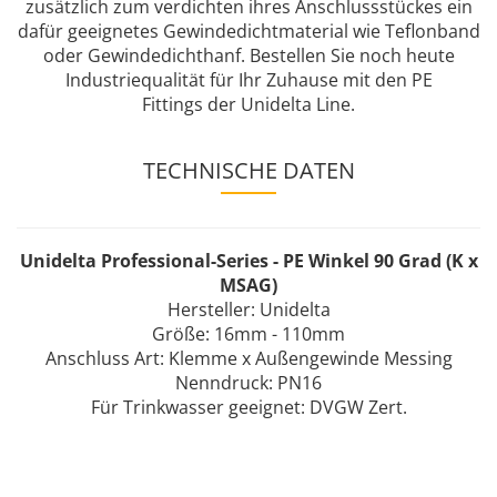
zusätzlich zum verdichten ihres Anschlussstückes ein
dafür geeignetes Gewindedichtmaterial wie Teflonband
oder Gewindedichthanf. Bestellen Sie noch heute
Industriequalität für Ihr Zuhause mit den PE
Fittings der Unidelta Line.
TECHNISCHE DATEN
Unidelta Professional-Series - PE Winkel 90 Grad (K x
MSAG)
Hersteller: Unidelta
Größe: 16mm - 110mm
Anschluss Art: Klemme x Außengewinde Messing
Nenndruck: PN16
Für Trinkwasser geeignet: DVGW Zert.