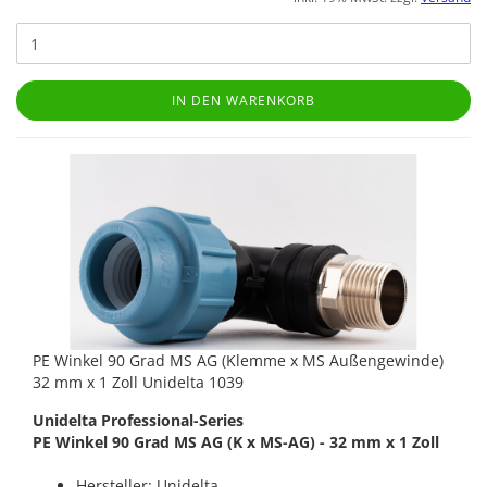
IN DEN WARENKORB
PE Winkel 90 Grad MS AG (Klemme x MS Außengewinde)
32 mm x 1 Zoll Unidelta 1039
Unidelta Professional-Series
PE Winkel 90 Grad MS AG (K x MS-AG) - 32 mm x 1 Zoll
Hersteller: Unidelta