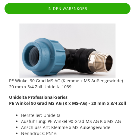
IN DEN WARENKORB
PE Winkel 90 Grad MS AG (Klemme x MS Außengewinde)
20 mm x 3/4 Zoll Unidelta 1039
Unidelta Professional-Series
PE Winkel 90 Grad MS AG (K x MS-AG) - 20 mm x 3/4 Zoll
Hersteller: Unidelta
Ausführung: PE Winkel 90 Grad MS AG K x MS-AG
Anschluss Art: Klemme x MS Außengewinde
Nenndruck: PN16