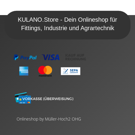
KULANO.Store - Dein Onlineshop für
Fittings, Industrie und Agrartechnik
Onlineshop by Müller-Hoch2 OHG