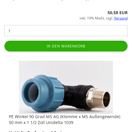
50,58 EUR
inkl. 19% MwSt. zzgl.
Versand
IN DEN WARENKORB
PE Winkel 90 Grad MS AG (Klemme x MS Außengewinde)
50 mm x 1 1/2 Zoll Unidelta 1039