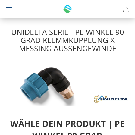
UNIDELTA SERIE - PE WINKEL 90
GRAD KLEMMKUPPLUNG X
MESSING AUSSENGEWINDE
WÄHLE DEIN PRODUKT | PE