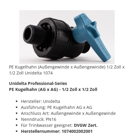
PE Kugelhahn (Außengewinde x Außengewinde) 1/2 Zoll x
1/2 Zoll Unidelta 1074
Unidelta Professional-Series
PE Kugelhahn (AG x AG) - 1/2 Zoll x 1/2 Zoll
Hersteller: Unidelta
Ausführung: PE Kugelhahn AG x AG
Anschluss Art: Außengewinde x Außengewinde
Nenndruck: PN16
Für Trinkwasser geeignet:
DVGW Zert.
Herstellernummer: 1074002002001