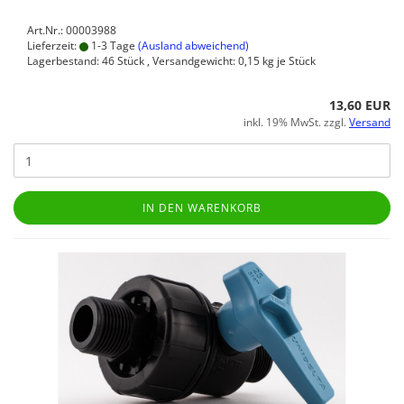
Art.Nr.: 00003988
Lieferzeit:
1-3 Tage
(Ausland abweichend)
Lagerbestand: 46 Stück , Versandgewicht:
0,15
kg je Stück
13,60 EUR
inkl. 19% MwSt. zzgl.
Versand
IN DEN WARENKORB