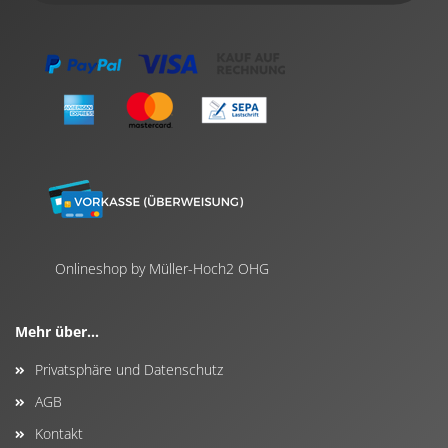
Onlineshop by Müller-Hoch2 OHG
Mehr über...
Privatsphäre und Datenschutz
AGB
Kontakt