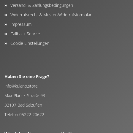
Versand- & Zahlungsbedingungen
Widerrufsrecht & Muster-Widerrufsformular
Impressum
Callback Service
Cookie Einstellungen
Haben Sie eine Frage?
info@kulano.store
Max-Planck-Straße 93
32107 Bad Salzuflen
Telefon 05222 20622