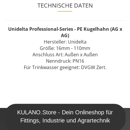
TECHNISCHE DATEN
Unidelta Professional-Series - PE Kugelhahn (AG x
AG)
Hersteller: Unidelta
Größe: 16mm - 110mm
Anschluss Art: Außen x Außen
Nenndruck: PN16
Für Trinkwasser geeignet: DVGW Zert.
KULANO.Store - Dein Onlineshop für
Fittings, Industrie und Agrartechnik