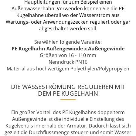
Hauptleitungen für zum Beispiel einen
Außenwasserhahn. Verwenden können Sie die PE
Kugelhähne überall wo der Wasserstrom aus
Wartungs- oder Anwendungszecken reguliert oder gar
abgeschaltet werden soll.
Sie wählen folgende Varainte:
PE Kugelhahn Außengewinde x Außengewinde
Größen von 16 - 110 mm
Nenndruck PN16
Material aus hochwertigem Polyethylen/Polypropylen
DIE WASSESTRÖMUNG REGULIEREN MIT
DEM PE KUGELHAHN
Ein großer Vorteil des PE Kugelhahns doppelterm
Außengewinde ist die individuelle Einstellung des
Kugelventils innerhalb der Armatur. Dadurch lässt sich
gezielt die Durchflussmenge steuern und somit Wasser