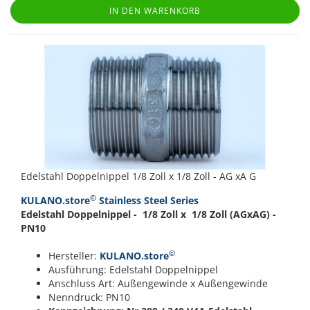
IN DEN WARENKORB
Edelstahl Doppelnippel 1/8 Zoll x 1/8 Zoll - AG xA G
©
KULANO.store
Stainless Steel Series
Edelstahl Doppelnippel - 1/8 Zoll x 1/8 Zoll (AGxAG) -
PN10
©
Hersteller:
KULANO.store
Ausführung: Edelstahl Doppelnippel
Anschluss Art: Außengewinde x Außengewinde
Nenndruck: PN10