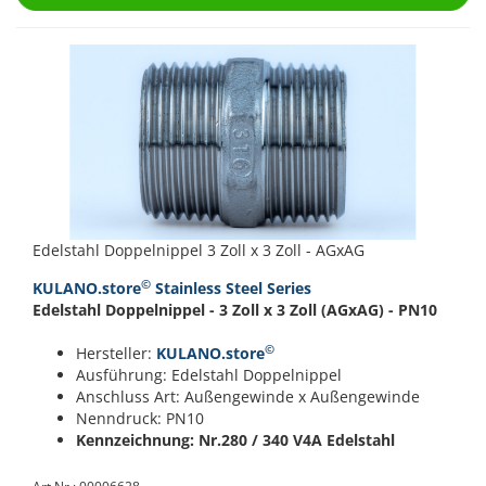
Edelstahl Doppelnippel 3 Zoll x 3 Zoll - AGxAG
©
KULANO.store
Stainless Steel Series
Edelstahl Doppelnippel - 3 Zoll x 3 Zoll (AGxAG) - PN10
©
Hersteller:
KULANO.store
Ausführung: Edelstahl Doppelnippel
Anschluss Art: Außengewinde x Außengewinde
Nenndruck: PN10
Kennzeichnung: Nr.280 / 340
V4A Edelstahl