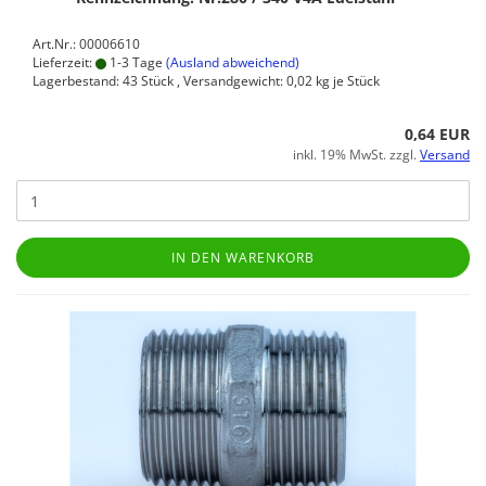
Art.Nr.: 00006610
Lieferzeit:
1-3 Tage
(Ausland abweichend)
Lagerbestand: 43 Stück , Versandgewicht:
0,02
kg je Stück
0,64 EUR
inkl. 19% MwSt. zzgl.
Versand
IN DEN WARENKORB