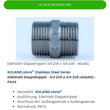
IN DEN WARENKORB
Edelstahl Doppelnippel 3/4 Zoll x 3/4 Zoll - AGxAG
©
KULANO.store
Stainless Steel Series
Edelstahl Doppelnippel - 3/4 Zoll x 3/4 Zoll (AGxAG) -
PN10
©
Hersteller:
KULANO.store
Ausführung: Edelstahl Doppelnippel
Anschluss Art: Außengewinde x Außengewinde
Nenndruck: PN10