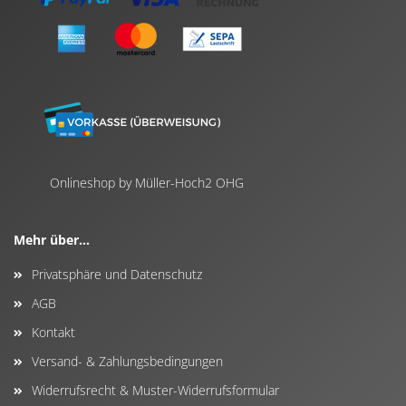
Onlineshop by Müller-Hoch2 OHG
Mehr über...
Privatsphäre und Datenschutz
AGB
Kontakt
Versand- & Zahlungsbedingungen
Widerrufsrecht & Muster-Widerrufsformular