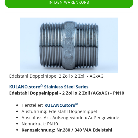
IN DEN WARENKORB
Edelstahl Doppelnippel 2 Zoll x 2 Zoll - AGxAG
©
KULANO.store
Stainless Steel Series
Edelstahl Doppelnippel - 2 Zoll x 2 Zoll (AGxAG) - PN10
©
Hersteller:
KULANO.store
Ausführung: Edelstahl Doppelnippel
Anschluss Art: Außengewinde x Außengewinde
Nenndruck: PN10
Kennzeichnung: Nr.280 / 340
V4A Edelstahl