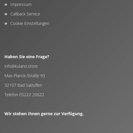
Impressum
Callback Service
Cookie Einstellungen
Haben Sie eine Frage?
info@kulano.store
Max-Planck-Straße 93
32107 Bad Salzuflen
Telefon 05222 20622
Wir stehen Ihnen gerne zur Verfügung.