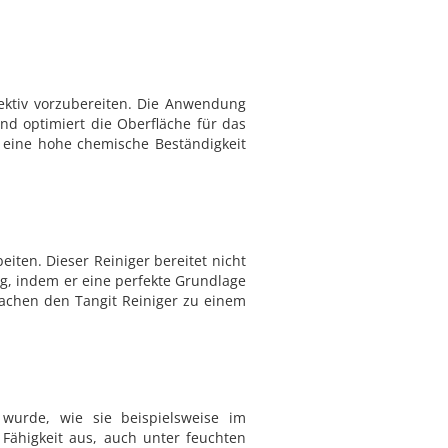
fektiv vorzubereiten. Die Anwendung
nd optimiert die Oberfläche für das
 eine hohe chemische Beständigkeit
eiten. Dieser Reiniger bereitet nicht
ng, indem er eine perfekte Grundlage
machen den Tangit Reiniger zu einem
 wurde, wie sie beispielsweise im
Fähigkeit aus, auch unter feuchten