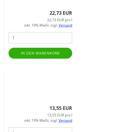
22,73 EUR
22,73 EUR pro l
inkl. 19% MwSt. zzgl.
Versand
IN DEN WARENKORB
13,55 EUR
13,55 EUR pro l
inkl. 19% MwSt. zzgl.
Versand