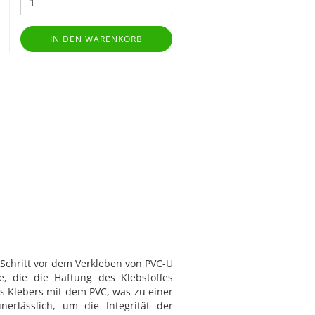
IN DEN WARENKORB
 Schritt vor dem Verkleben von PVC-U
, die die Haftung des Klebstoffes
s Klebers mit dem PVC, was zu einer
rlässlich, um die Integrität der