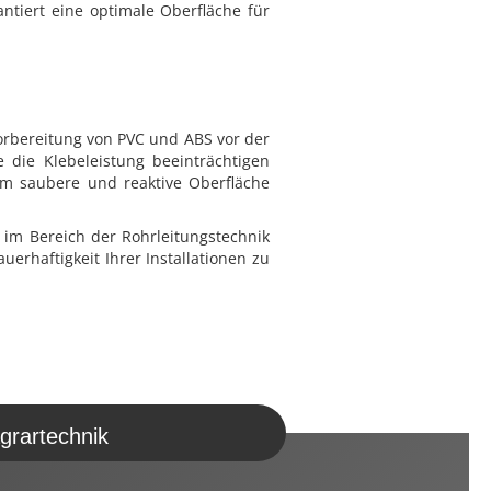
ntiert eine optimale Oberfläche für
Vorbereitung von PVC und ABS vor der
e die Klebeleistung beeinträchtigen
m saubere und reaktive Oberfläche
 im Bereich der Rohrleitungstechnik
uerhaftigkeit Ihrer Installationen zu
grartechnik