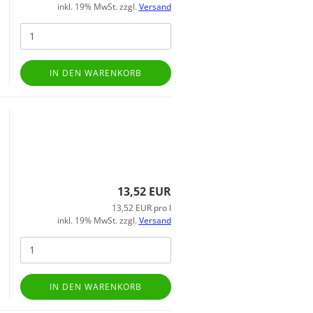
inkl. 19% MwSt. zzgl.
Versand
IN DEN WARENKORB
13,52 EUR
13,52 EUR pro l
inkl. 19% MwSt. zzgl.
Versand
IN DEN WARENKORB