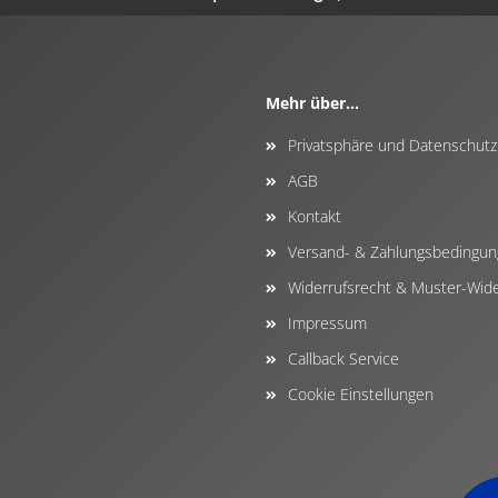
Mehr über...
Privatsphäre und Datenschutz
AGB
Kontakt
Versand- & Zahlungsbedingu
Widerrufsrecht & Muster-Wide
Impressum
Callback Service
Cookie Einstellungen