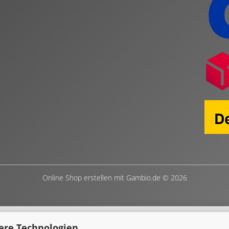
Online Shop erstellen
mit Gambio.de © 2026
ere Technologien