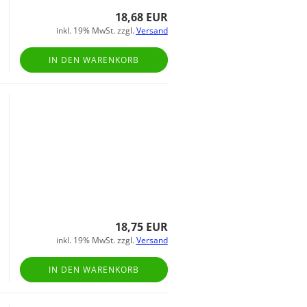
18,68 EUR
inkl. 19% MwSt. zzgl.
Versand
IN DEN WARENKORB
18,75 EUR
inkl. 19% MwSt. zzgl.
Versand
IN DEN WARENKORB