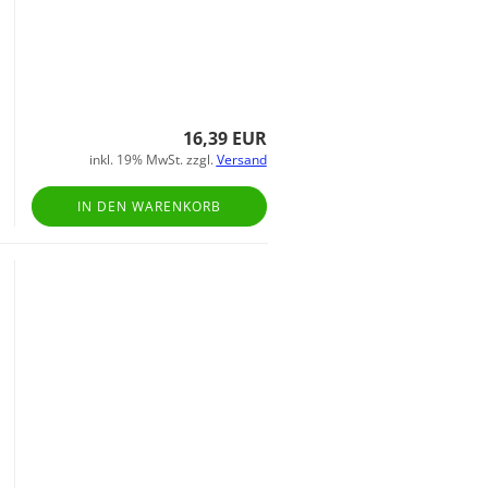
16,39 EUR
inkl. 19% MwSt. zzgl.
Versand
IN DEN WARENKORB