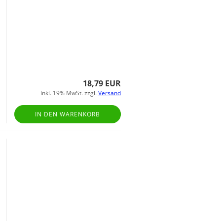
18,79 EUR
inkl. 19% MwSt. zzgl.
Versand
IN DEN WARENKORB