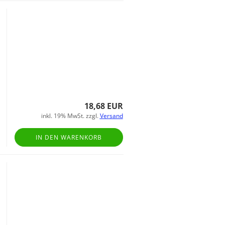
18,68 EUR
inkl. 19% MwSt. zzgl.
Versand
IN DEN WARENKORB