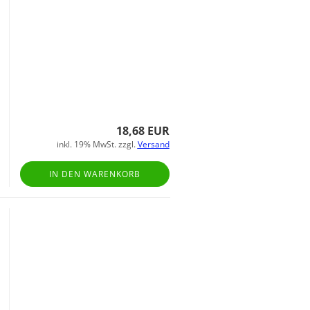
18,68 EUR
inkl. 19% MwSt. zzgl.
Versand
IN DEN WARENKORB