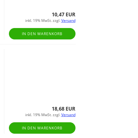
10,47 EUR
inkl. 19% MwSt. zzgl.
Versand
IN DEN WARENKORB
18,68 EUR
inkl. 19% MwSt. zzgl.
Versand
IN DEN WARENKORB