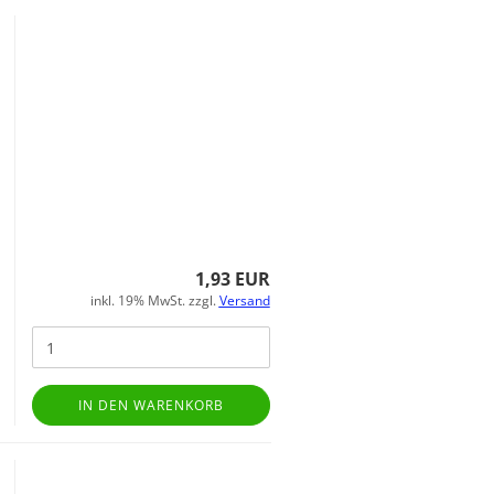
1,93 EUR
inkl. 19% MwSt. zzgl.
Versand
IN DEN WARENKORB