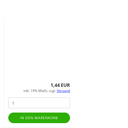
1,44 EUR
inkl. 19% MwSt. zzgl.
Versand
IN DEN WARENKORB