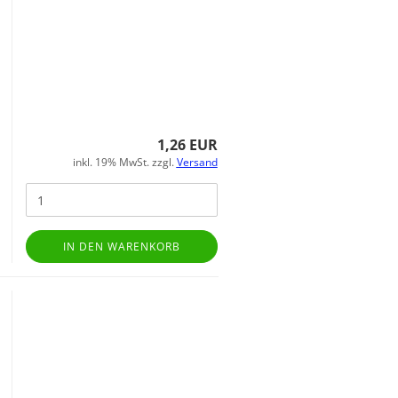
1,26 EUR
inkl. 19% MwSt. zzgl.
Versand
IN DEN WARENKORB