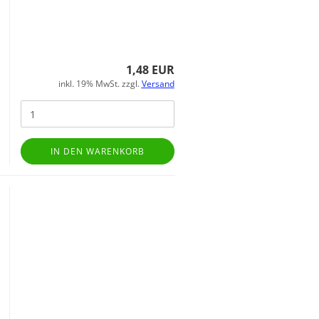
1,48 EUR
inkl. 19% MwSt. zzgl.
Versand
IN DEN WARENKORB