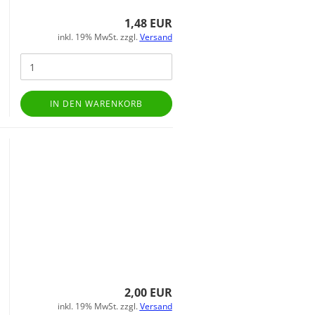
1,48 EUR
inkl. 19% MwSt. zzgl.
Versand
IN DEN WARENKORB
2,00 EUR
inkl. 19% MwSt. zzgl.
Versand