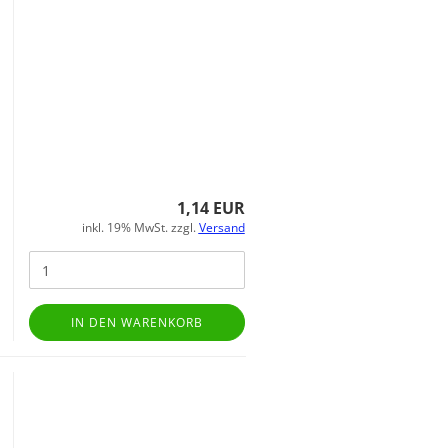
1,14 EUR
inkl. 19% MwSt. zzgl.
Versand
IN DEN WARENKORB