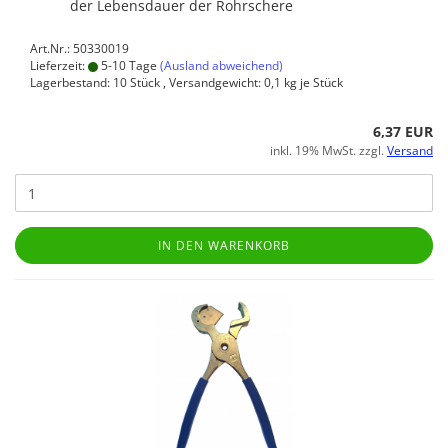
der Lebensdauer der Rohrschere
Art.Nr.: 50330019
Lieferzeit:
5-10 Tage
(Ausland abweichend)
Lagerbestand: 10 Stück , Versandgewicht:
0,1
kg je Stück
6,37 EUR
inkl. 19% MwSt. zzgl.
Versand
IN DEN WARENKORB