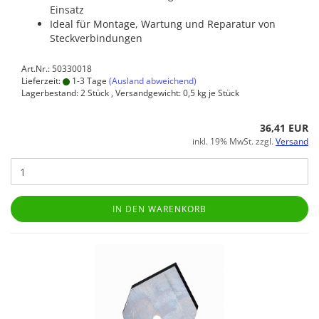
Einsatz
Ideal für Montage, Wartung und Reparatur von
Steckverbindungen
Art.Nr.: 50330018
Lieferzeit:
1-3 Tage
(Ausland abweichend)
Lagerbestand: 2 Stück , Versandgewicht:
0,5
kg je Stück
36,41 EUR
inkl. 19% MwSt. zzgl.
Versand
IN DEN WARENKORB