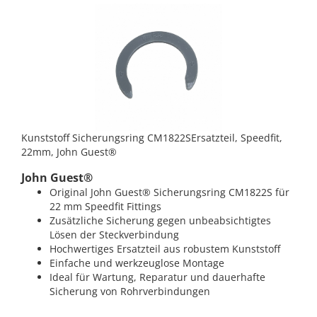
Kunststoff Sicherungsring CM1822SErsatzteil, Speedfit,
22mm, John Guest®
John Guest®
Original John Guest® Sicherungsring CM1822S für
22 mm Speedfit Fittings
Zusätzliche Sicherung gegen unbeabsichtigtes
Lösen der Steckverbindung
Hochwertiges Ersatzteil aus robustem Kunststoff
Einfache und werkzeuglose Montage
Ideal für Wartung, Reparatur und dauerhafte
Sicherung von Rohrverbindungen