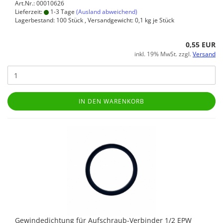
Art.Nr.: 00010626
Lieferzeit:
1-3 Tage
(Ausland abweichend)
Lagerbestand: 100 Stück , Versandgewicht:
0,1
kg je Stück
0,55 EUR
inkl. 19% MwSt. zzgl.
Versand
IN DEN WARENKORB
Gewindedichtung für Aufschraub-Verbinder 1/2 EPW