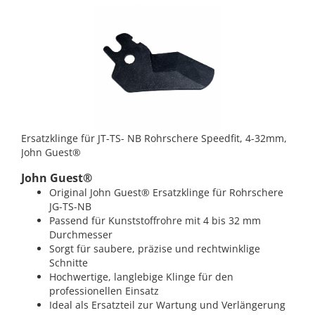
Ersatzklinge für JT-TS- NB Rohrschere Speedfit, 4-32mm,
John Guest®
John Guest®
Original John Guest® Ersatzklinge für Rohrschere
JG-TS-NB
Passend für Kunststoffrohre mit 4 bis 32 mm
Durchmesser
Sorgt für saubere, präzise und rechtwinklige
Schnitte
Hochwertige, langlebige Klinge für den
professionellen Einsatz
Ideal als Ersatzteil zur Wartung und Verlängerung