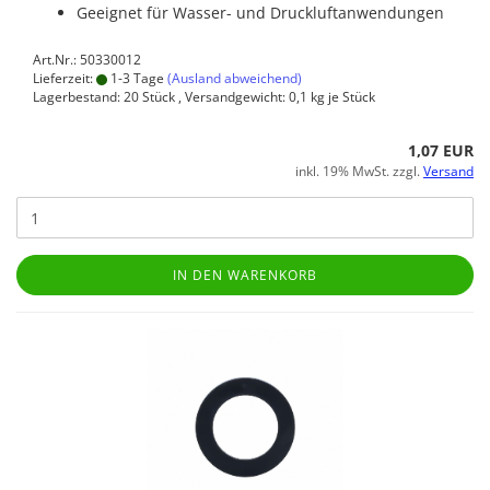
Geeignet für Wasser- und Druckluftanwendungen
Art.Nr.: 50330012
Lieferzeit:
1-3 Tage
(Ausland abweichend)
Lagerbestand: 20 Stück , Versandgewicht:
0,1
kg je Stück
1,07 EUR
inkl. 19% MwSt. zzgl.
Versand
IN DEN WARENKORB