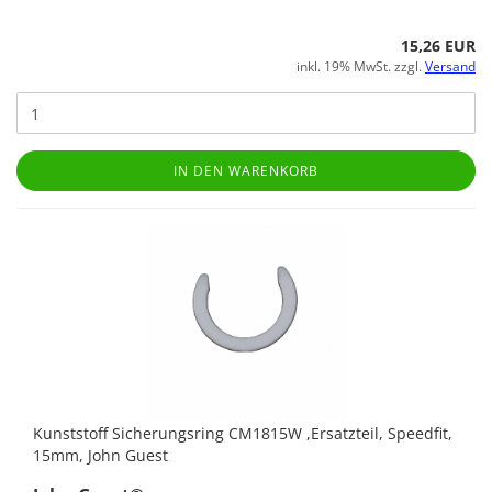
15,26 EUR
inkl. 19% MwSt. zzgl.
Versand
IN DEN WARENKORB
Kunststoff Sicherungsring CM1815W ,Ersatzteil, Speedfit,
15mm, John Guest