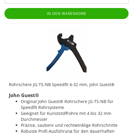
IN DEN WARENKORB
Rohrschere JG-TS-NB Speedfit 4-32 mm, John Guest®
John Guest®
Original John Guest® Rohrschere JG-TS-NB für
Speedfit Rohrsysteme
Geeignet für Kunststoffrohre mit 4 bis 32 mm
Durchmesser
Präzise, saubere und rechtwinklige Rohrschnitte
Robuste Profi-Ausführung für den dauerhaften