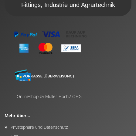
Fittings, Industrie und Agrartechnik
Onlineshop by Müller-Hoch2 OHG
Mehr über...
Privatsphäre und Datenschutz