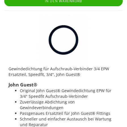
IN DEN WARENKORB
Gewindedichtung für Aufschraub-Verbinder 3/4 EPW
Ersatzteil, Speedfit, 3/4", John Guest®
John Guest®
Original John Guest® Gewindedichtung EPW für
3/4" Speedfit Aufschraub-Verbinder
Zuverlässige Abdichtung von
Gewindeverbindungen
Passgenaues Ersatzteil für John Guest® Fittings
Schneller und einfacher Austausch bei Wartung
und Reparatur