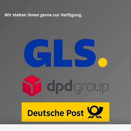
Wir stehen Ihnen gerne zur Verfügung.