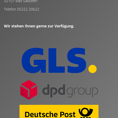
32107 Bad Salzuflen
Telefon 05222 20622
Wir stehen Ihnen gerne zur Verfügung.