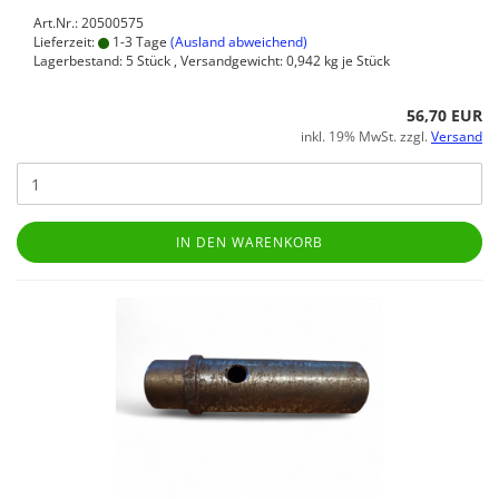
Art.Nr.: 20500575
Lieferzeit:
1-3 Tage
(Ausland abweichend)
Lagerbestand: 5 Stück , Versandgewicht:
0,942
kg je Stück
56,70 EUR
inkl. 19% MwSt. zzgl.
Versand
IN DEN WARENKORB