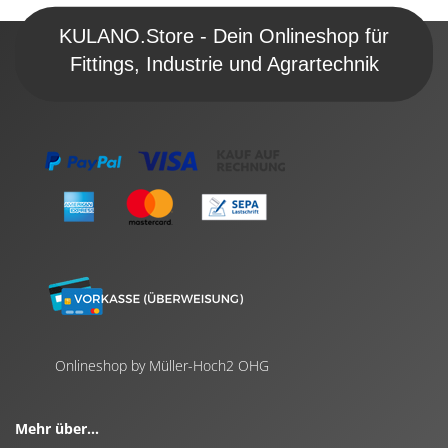
KULANO.Store - Dein Onlineshop für
Fittings, Industrie und Agrartechnik
Onlineshop by Müller-Hoch2 OHG
Mehr über...