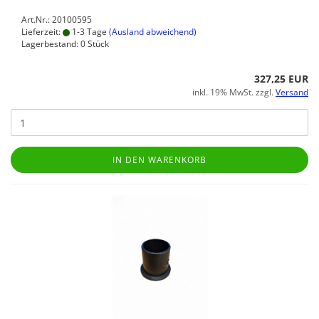
Art.Nr.: 20100595
Lieferzeit:
1-3 Tage
(Ausland abweichend)
Lagerbestand: 0 Stück
327,25 EUR
inkl. 19% MwSt. zzgl.
Versand
IN DEN WARENKORB