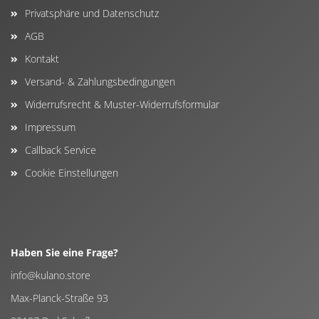
Privatsphäre und Datenschutz
AGB
Kontakt
Versand- & Zahlungsbedingungen
Widerrufsrecht & Muster-Widerrufsformular
Impressum
Callback Service
Cookie Einstellungen
Haben Sie eine Frage?
info@kulano.store
Max-Planck-Straße 93