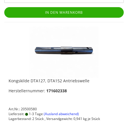
IN DEN WARENKORB
Kongskilde DTA127, DTA152 Antriebswelle
Herstellernummer:
171602338
Art.Nr.: 20500580
Lieferzeit:
1-3 Tage
(Ausland abweichend)
Lagerbestand: 2 Stück , Versandgewicht:
0,941
kg je Stück