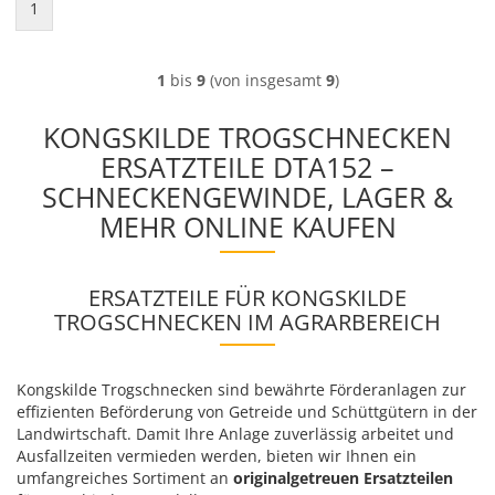
1
1
bis
9
(von insgesamt
9
)
KONGSKILDE TROGSCHNECKEN
ERSATZTEILE DTA152 –
SCHNECKENGEWINDE, LAGER &
MEHR ONLINE KAUFEN
ERSATZTEILE FÜR KONGSKILDE
TROGSCHNECKEN IM AGRARBEREICH
Kongskilde Trogschnecken sind bewährte Förderanlagen zur
effizienten Beförderung von Getreide und Schüttgütern in der
Landwirtschaft. Damit Ihre Anlage zuverlässig arbeitet und
Ausfallzeiten vermieden werden, bieten wir Ihnen ein
umfangreiches Sortiment an
originalgetreuen Ersatzteilen