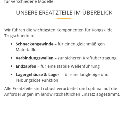
für verschiedene Modelle.
UNSERE ERSATZTEILE IM ÜBERBLICK
Wir führen die wichtigsten Komponenten für Kongskilde
Trogschnecken:
Schneckengewinde
– für einen gleichmäßigen
Materialfluss
Verbindungswellen
– zur sicheren Kraftübertragung
Endzapfen
– für eine stabile Wellenführung
Lagergehäuse & Lager
– für eine langlebige und
reibungslose Funktion
Alle Ersatzteile sind robust verarbeitet und optimal auf die
Anforderungen im landwirtschaftlichen Einsatz abgestimmt.