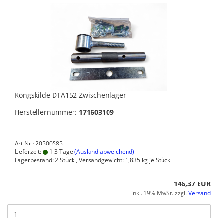
Kongskilde DTA152 Zwischenlager
Herstellernummer:
171603109
Art.Nr.: 20500585
Lieferzeit:
1-3 Tage
(Ausland abweichend)
Lagerbestand: 2 Stück , Versandgewicht:
1,835
kg je Stück
146,37 EUR
inkl. 19% MwSt. zzgl.
Versand