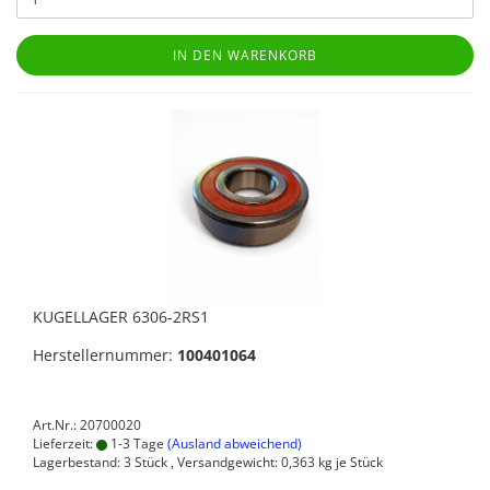
IN DEN WARENKORB
KUGELLAGER 6306-2RS1
Herstellernummer:
100401064
Art.Nr.: 20700020
Lieferzeit:
1-3 Tage
(Ausland abweichend)
Lagerbestand: 3 Stück , Versandgewicht:
0,363
kg je Stück