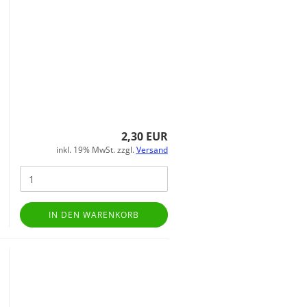
2,30 EUR
inkl. 19% MwSt. zzgl.
Versand
IN DEN WARENKORB