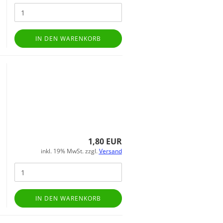
IN DEN WARENKORB
1,80 EUR
inkl. 19% MwSt. zzgl.
Versand
IN DEN WARENKORB