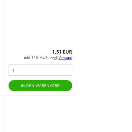
1,51 EUR
inkl. 19% MwSt. zzgl.
Versand
IN DEN WARENKORB