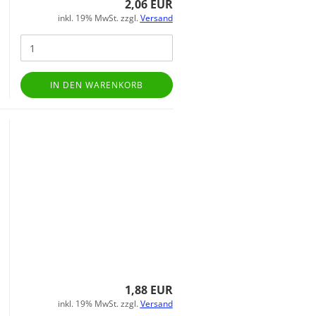
2,06 EUR
inkl. 19% MwSt. zzgl.
Versand
IN DEN WARENKORB
1,88 EUR
inkl. 19% MwSt. zzgl.
Versand