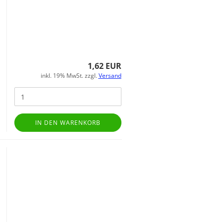
1,62 EUR
inkl. 19% MwSt. zzgl.
Versand
IN DEN WARENKORB