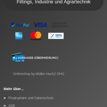
Fittings, Industrie und Agrartechnik
Onlineshop by Müller-Hoch2 OHG
Mehr über...
Privatsphäre und Datenschutz
AGB