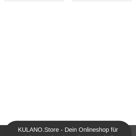
KULANO.Store - Dein Onlineshop für