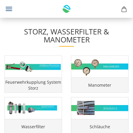
STORZ, WASSERFILTER &
MANOMETER
Feuerwehrkupplung System
Manometer
Storz
Wasserfilter
Schläuche