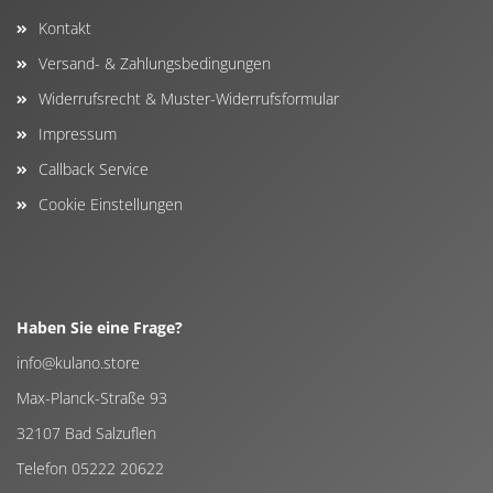
Kontakt
Versand- & Zahlungsbedingungen
Widerrufsrecht & Muster-Widerrufsformular
Impressum
Callback Service
Cookie Einstellungen
Haben Sie eine Frage?
info@kulano.store
Max-Planck-Straße 93
32107 Bad Salzuflen
Telefon 05222 20622