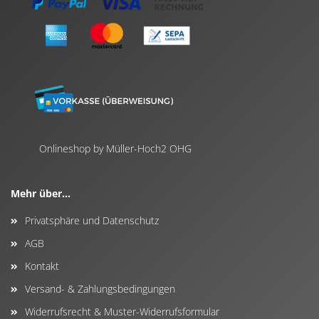
Onlineshop by Müller-Hoch2 OHG
Mehr über...
Privatsphäre und Datenschutz
AGB
Kontakt
Versand- & Zahlungsbedingungen
Widerrufsrecht & Muster-Widerrufsformular