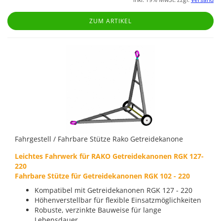
ZUM ARTIKEL
Fahrgestell / Fahrbare Stütze Rako Getreidekanone
Leichtes Fahrwerk für RAKO Getreidekanonen RGK 127-
220
Fahrbare Stütze für Getreidekanonen RGK 102 - 220
Kompatibel mit Getreidekanonen RGK 127 - 220
Höhenverstellbar für flexible Einsatzmöglichkeiten
Robuste, verzinkte Bauweise für lange
Lebensdauer