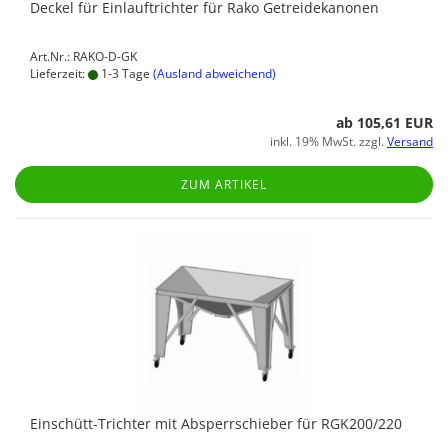
Deckel für Einlauftrichter für Rako Getreidekanonen
Art.Nr.: RAKO-D-GK
Lieferzeit:
1-3 Tage
(Ausland abweichend)
ab 105,61 EUR
inkl. 19% MwSt. zzgl.
Versand
ZUM ARTIKEL
Einschütt-Trichter mit Absperrschieber für RGK200/220