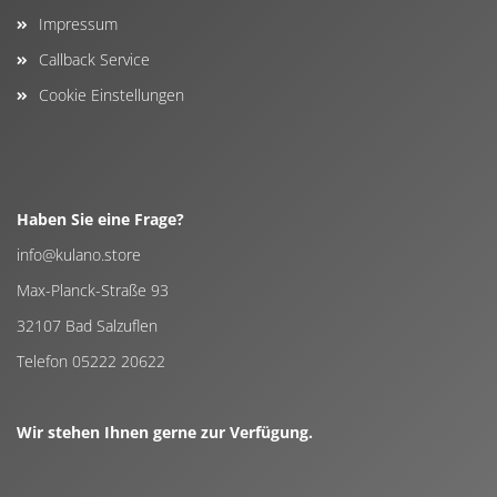
Impressum
Callback Service
Cookie Einstellungen
Haben Sie eine Frage?
info@kulano.store
Max-Planck-Straße 93
32107 Bad Salzuflen
Telefon 05222 20622
Wir stehen Ihnen gerne zur Verfügung.