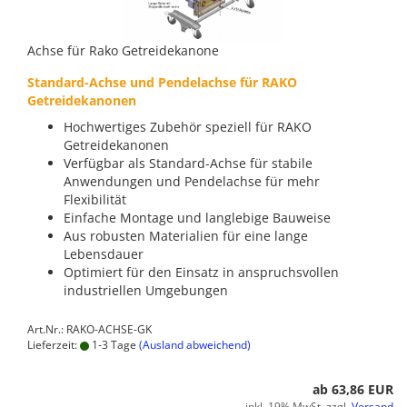
Achse für Rako Getreidekanone
Standard-Achse und Pendelachse für RAKO
Getreidekanonen
Hochwertiges Zubehör speziell für RAKO
Getreidekanonen
Verfügbar als Standard-Achse für stabile
Anwendungen und Pendelachse für mehr
Flexibilität
Einfache Montage und langlebige Bauweise
Aus robusten Materialien für eine lange
Lebensdauer
Optimiert für den Einsatz in anspruchsvollen
industriellen Umgebungen
Art.Nr.: RAKO-ACHSE-GK
Lieferzeit:
1-3 Tage
(Ausland abweichend)
ab 63,86 EUR
inkl. 19% MwSt. zzgl.
Versand