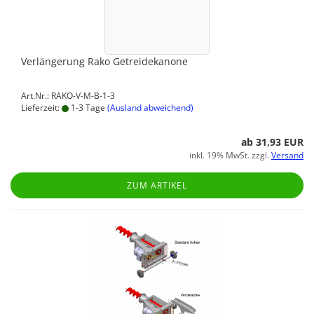
Verlängerung Rako Getreidekanone
Art.Nr.: RAKO-V-M-B-1-3
Lieferzeit:
1-3 Tage
(Ausland abweichend)
ab 31,93 EUR
inkl. 19% MwSt. zzgl.
Versand
ZUM ARTIKEL