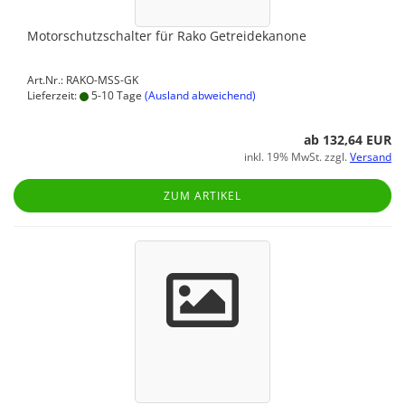
Motorschutzschalter für Rako Getreidekanone
Art.Nr.: RAKO-MSS-GK
Lieferzeit:
5-10 Tage
(Ausland abweichend)
ab 132,64 EUR
inkl. 19% MwSt. zzgl.
Versand
ZUM ARTIKEL