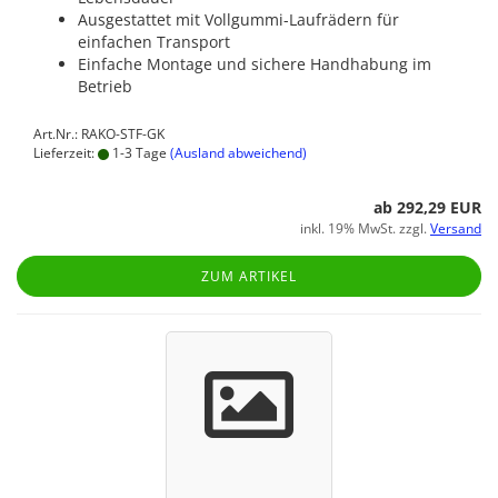
Ausgestattet mit Vollgummi-Laufrädern für
einfachen Transport
Einfache Montage und sichere Handhabung im
Betrieb
Art.Nr.: RAKO-STF-GK
Lieferzeit:
1-3 Tage
(Ausland abweichend)
ab 292,29 EUR
inkl. 19% MwSt. zzgl.
Versand
ZUM ARTIKEL