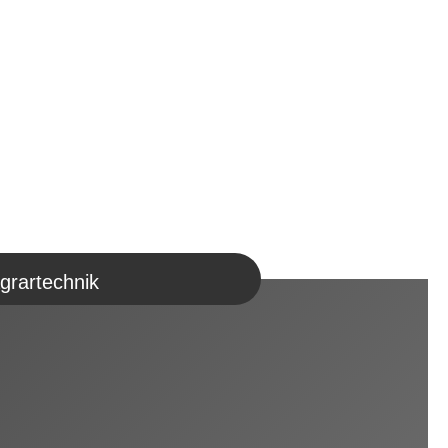
grartechnik