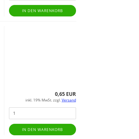
IN DEN WARENKORB
0,65 EUR
inkl. 19% MwSt. zzgl.
Versand
IN DEN WARENKORB