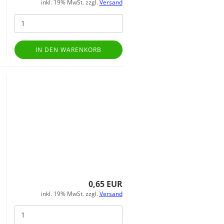
inkl. 19% MwSt. zzgl.
Versand
IN DEN WARENKORB
0,65 EUR
inkl. 19% MwSt. zzgl.
Versand