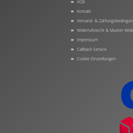
AGB
Kontakt
Versand- & Zahlungsbedingu
Widerrufsrecht & Muster-Wide
Impressum
Callback Service
Cookie Einstellungen