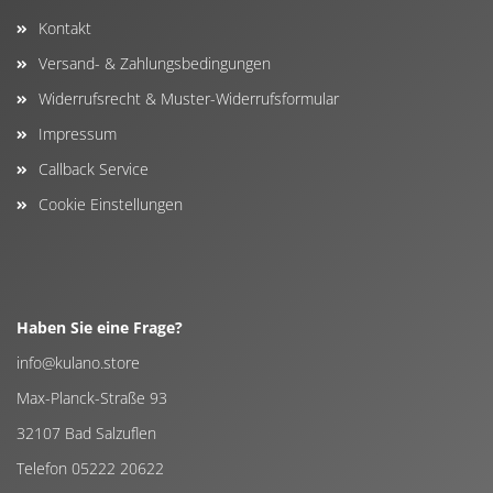
Kontakt
Versand- & Zahlungsbedingungen
Widerrufsrecht & Muster-Widerrufsformular
Impressum
Callback Service
Cookie Einstellungen
Haben Sie eine Frage?
info@kulano.store
Max-Planck-Straße 93
32107 Bad Salzuflen
Telefon 05222 20622