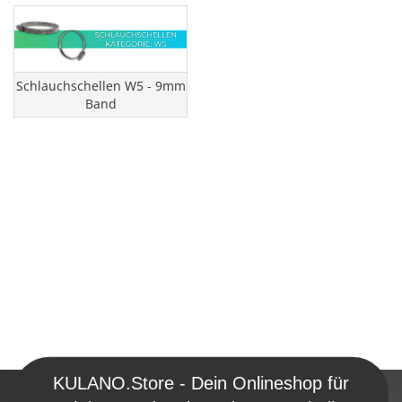
Schlauchschellen W5 - 9mm
Band
KULANO.Store - Dein Onlineshop für