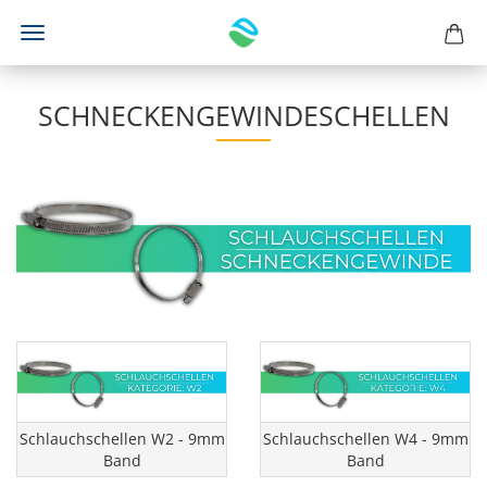
SCHNECKENGEWINDESCHELLEN
Schlauchschellen W2 - 9mm
Schlauchschellen W4 - 9mm
Band
Band