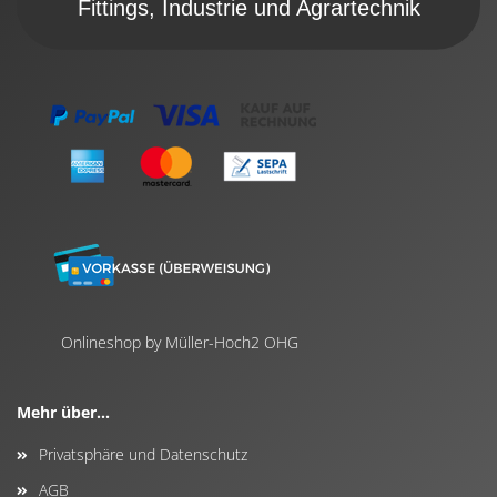
Fittings, Industrie und Agrartechnik
Onlineshop by Müller-Hoch2 OHG
Mehr über...
Privatsphäre und Datenschutz
AGB