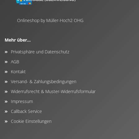
Onlineshop by Müller-Hoch2 OHG
Mehr über...
Privatsphäre und Datenschutz
AGB
Kontakt
Versand- & Zahlungsbedingungen
Widerrufsrecht & Muster-Widerrufsformular
Impressum
Callback Service
Cookie Einstellungen