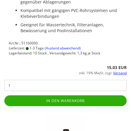
gegenüber Ablagerungen
Kompatibel mit gängigen PVC‑Rohrsystemen und
Klebeverbindungen
Geeignet für Wassertechnik, Filteranlagen,
Bewässerung und Poolinstallationen
Art.Nr.: 51160000
Lieferzeit:
1-3 Tage
(Ausland abweichend)
Lagerbestand: 10 Stück , Versandgewicht:
1,3
kg je Stück
15,03 EUR
inkl. 19% MwSt. zzgl.
Versand
IN DEN WARENKORB