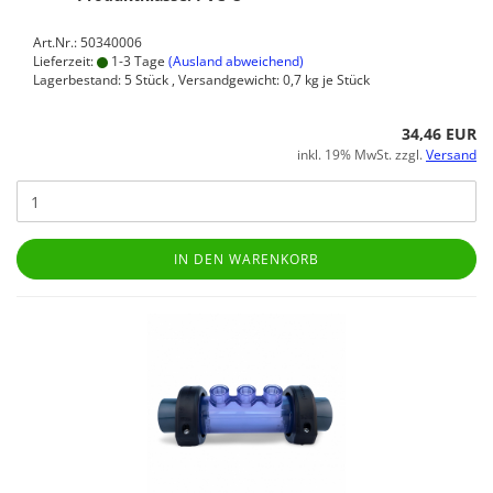
Art.Nr.: 50340006
Lieferzeit:
1-3 Tage
(Ausland abweichend)
Lagerbestand: 5 Stück , Versandgewicht:
0,7
kg je Stück
34,46 EUR
inkl. 19% MwSt. zzgl.
Versand
IN DEN WARENKORB