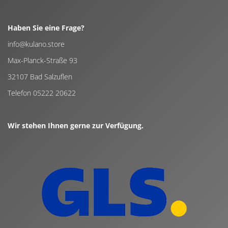
Haben Sie eine Frage?
info@kulano.store
Max-Planck-Straße 93
32107 Bad Salzuflen
Telefon 05222 20622
Wir stehen Ihnen gerne zur Verfügung.