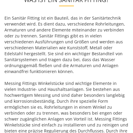
Ein Sanitär Fitting ist ein Bauteil, das in der Sanitärtechnik
verwendet wird. Es dient dazu, verschiedene Rohrleitungen,
Armaturen und andere Elemente miteinander zu verbinden
oder zu trennen. Sanitär Fittings gibt es in vielen
verschiedenen Ausführungen und Größen und werden aus
verschiedenen Materialien wie Kunststoff, Metall oder
Edelstahl hergestellt. Sie sind ein wichtiger Bestandteil von
Sanitärsystemen und tragen dazu bei, dass das Wasser
ordnungsgemäß fließen und die Armaturen und Anlagen
einwandfrei funktionieren können.
Messing Fittings Winkelstücke sind wichtige Elemente in
vielen Industrie- und Haushaltsanlagen. Sie bestehen aus
hochwertigem Messing und sind daher besonders langlebig
und korrosionsbeständig. Durch ihre spezielle Form
ermöglichen sie es, Rohrleitungen in einem Winkel zu
verbinden oder zu trennen, was besonders bei engen oder
schwer zugänglichen Anlagen von Vorteil ist. Messing Fittings
Winkelstücke sind einfach zu installieren und zu reinigen und
bieten eine präzise Regulierung des Durchflusses. Durch ihre