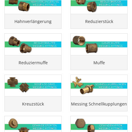
Hahnverlängerung
Reduzierstück
Reduziermuffe
Muffe
Kreuzstück
Messing Schnellkupplungen