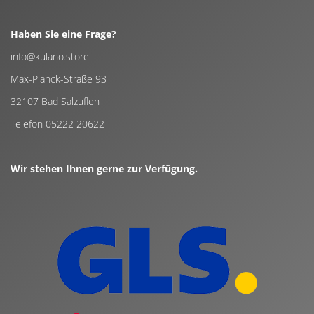
Haben Sie eine Frage?
info@kulano.store
Max-Planck-Straße 93
32107 Bad Salzuflen
Telefon 05222 20622
Wir stehen Ihnen gerne zur Verfügung.