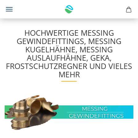
HOCHWERTIGE MESSING
GEWINDEFITTINGS, MESSING
KUGELHÄHNE, MESSING
AUSLAUFHÄHNE, GEKA,
FROSTSCHUTZREGNER UND VIELES
MEHR