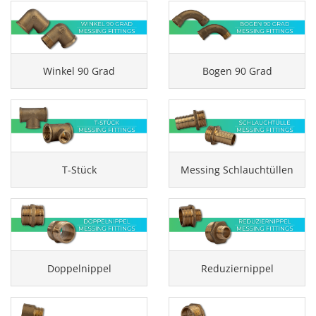
Winkel 90 Grad
Bogen 90 Grad
T-Stück
Messing Schlauchtüllen
Doppelnippel
Reduziernippel