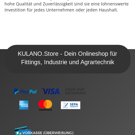
hohe Qualität und Zuverlässigkeit sind sie eine lohnenswerte
Investition für jedes Unternehmen oder jeden Haushalt.
KULANO.Store - Dein Onlineshop für
Fittings, Industrie und Agrartechnik