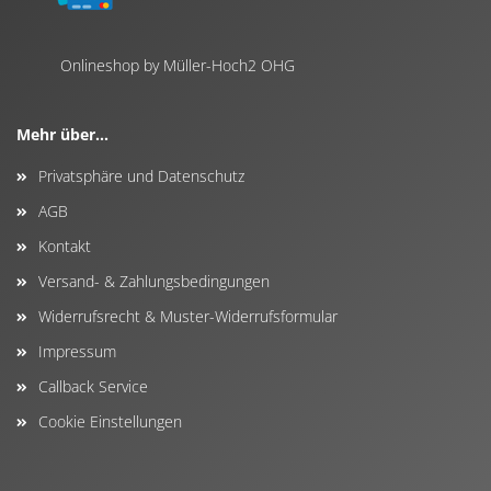
Onlineshop by Müller-Hoch2 OHG
Mehr über...
Privatsphäre und Datenschutz
AGB
Kontakt
Versand- & Zahlungsbedingungen
Widerrufsrecht & Muster-Widerrufsformular
Impressum
Callback Service
Cookie Einstellungen