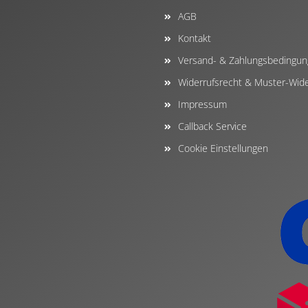
AGB
Kontakt
Versand- & Zahlungsbedingu
Widerrufsrecht & Muster-Wide
Impressum
Callback Service
Cookie Einstellungen