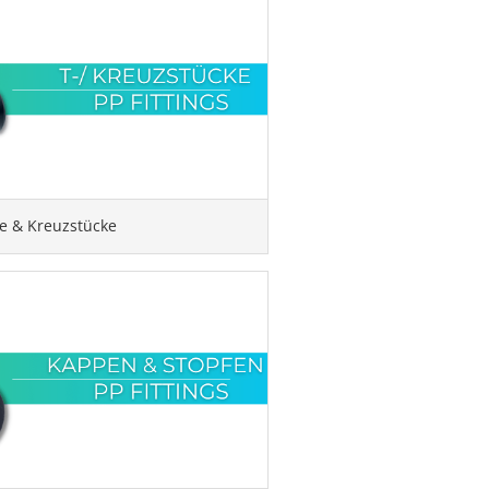
ke & Kreuzstücke