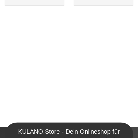
KULANO.Store - Dein Onlineshop für