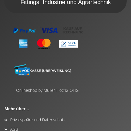
Fittings, Industrie und Agrartechnik
Onlineshop by Müller-Hoch2 OHG
Mehr über...
Privatsphäre und Datenschutz
AGB