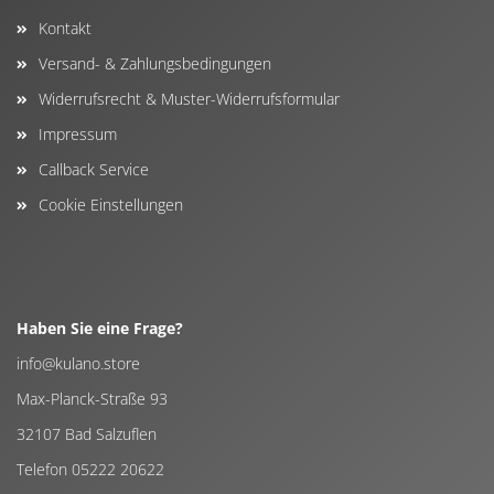
Kontakt
Versand- & Zahlungsbedingungen
Widerrufsrecht & Muster-Widerrufsformular
Impressum
Callback Service
Cookie Einstellungen
Haben Sie eine Frage?
info@kulano.store
Max-Planck-Straße 93
32107 Bad Salzuflen
Telefon 05222 20622