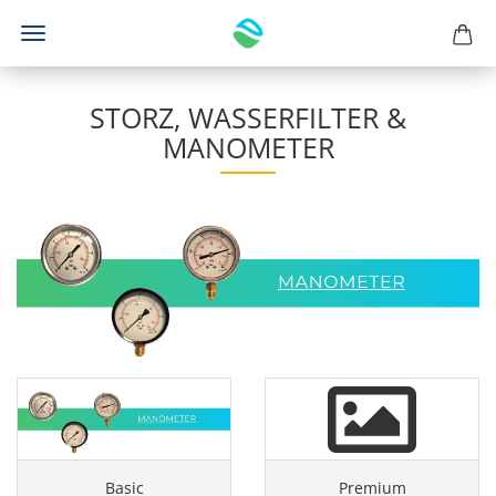
STORZ, WASSERFILTER &
MANOMETER
Basic
Premium