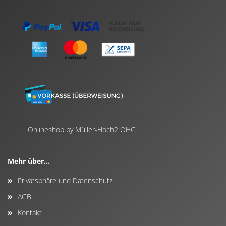
Onlineshop by Müller-Hoch2 OHG
Mehr über...
Privatsphäre und Datenschutz
AGB
Kontakt