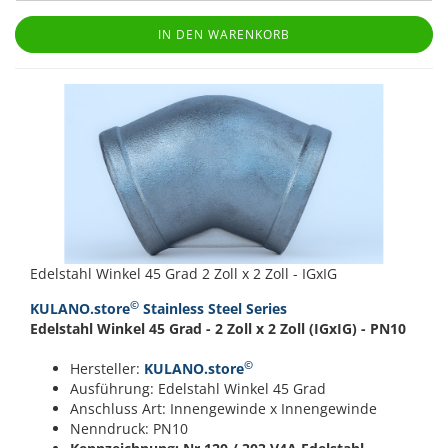
IN DEN WARENKORB
Edelstahl Winkel 45 Grad 2 Zoll x 2 Zoll - IGxIG
©
KULANO.store
Stainless Steel Series
Edelstahl Winkel 45 Grad - 2 Zoll x 2 Zoll (IGxIG) - PN10
©
Hersteller:
KULANO.store
Ausführung: Edelstahl Winkel 45 Grad
Anschluss Art: Innengewinde x Innengewinde
Nenndruck: PN10