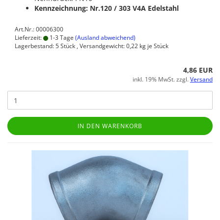
Kennzeichnung: Nr.120 / 303
V4A Edelstahl
Art.Nr.: 00006300
Lieferzeit:
1-3 Tage
(Ausland abweichend)
Lagerbestand: 5 Stück , Versandgewicht:
0,22
kg je Stück
4,86 EUR
inkl. 19% MwSt. zzgl.
Versand
IN DEN WARENKORB