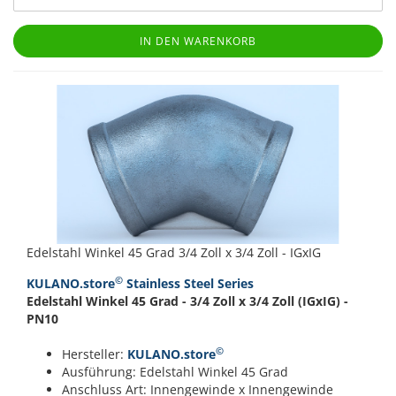
IN DEN WARENKORB
Edelstahl Winkel 45 Grad 3/4 Zoll x 3/4 Zoll - IGxIG
©
KULANO.store
Stainless Steel Series
Edelstahl Winkel 45 Grad - 3/4 Zoll x 3/4 Zoll (IGxIG) -
PN10
©
Hersteller:
KULANO.store
Ausführung: Edelstahl Winkel 45 Grad
Anschluss Art: Innengewinde x Innengewinde