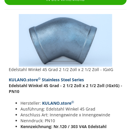
Edelstahl Winkel 45 Grad 2 1/2 Zoll x 2 1/2 Zoll - IGxIG
©
KULANO.store
Stainless Steel Series
Edelstahl Winkel 45 Grad - 2 1/2 Zoll x 2 1/2 Zoll (IGxIG) -
PN10
©
Hersteller:
KULANO.store
Ausführung: Edelstahl Winkel 45 Grad
Anschluss Art: Innengewinde x Innengewinde
Nenndruck: PN10
Kennzeichnung: Nr.120 / 303
V4A Edelstahl