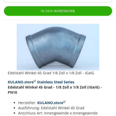
IN DEN WARENKORB
Edelstahl Winkel 45 Grad 1/8 Zoll x 1/8 Zoll - IGxIG
©
KULANO.store
Stainless Steel Series
Edelstahl Winkel 45 Grad - 1/8 Zoll x 1/8 Zoll (IGxIG) -
PN10
©
Hersteller:
KULANO.store
Ausführung: Edelstahl Winkel 45 Grad
Anschluss Art: Innengewinde x Innengewinde