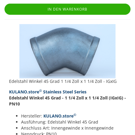
IN DEN WARENKORB
Edelstahl Winkel 45 Grad 1 1/4 Zoll x 1 1/4 Zoll - IGxIG
©
KULANO.store
Stainless Steel Series
Edelstahl Winkel 45 Grad - 1 1/4 Zoll x 1 1/4 Zoll (IGxIG) -
PN10
©
Hersteller:
KULANO.store
Ausführung: Edelstahl Winkel 45 Grad
Anschluss Art: Innengewinde x Innengewinde
Nenndruck: PN10