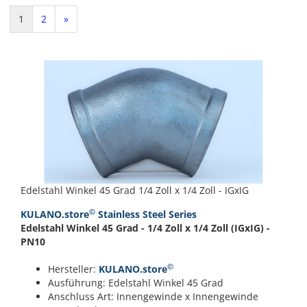
1
2
»
Edelstahl Winkel 45 Grad 1/4 Zoll x 1/4 Zoll - IGxIG
©
KULANO.store
Stainless Steel Series
Edelstahl Winkel 45 Grad - 1/4 Zoll x 1/4 Zoll (IGxIG) -
PN10
©
Hersteller:
KULANO.store
Ausführung: Edelstahl Winkel 45 Grad
Anschluss Art: Innengewinde x Innengewinde