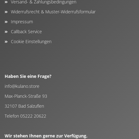
Versand- & Zahlungsbedingungen
Widerrufsrecht & Muster-Widerrufsformular
Impressum
Callback Service
Cookie Einstellungen
Haben Sie eine Frage?
info@kulano.store
Max-Planck-Straße 93
32107 Bad Salzuflen
Telefon 05222 20622
Wir stehen Ihnen gerne zur Verfügung.